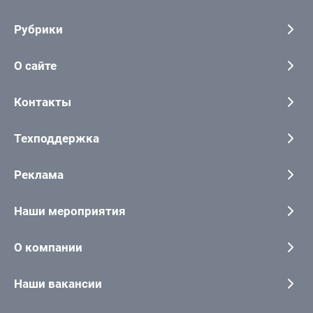
Рубрики
О сайте
Контакты
Техподдержка
Реклама
Наши мероприятия
О компании
Наши вакансии