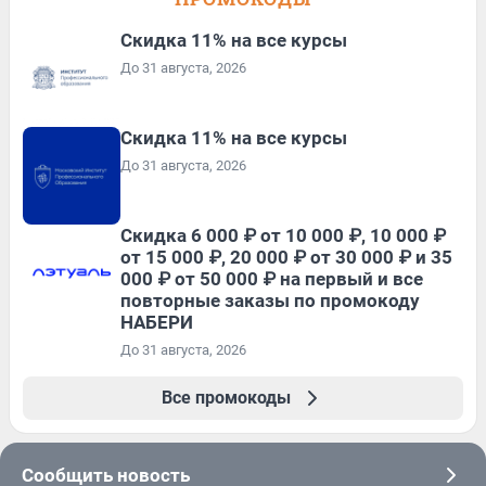
Скидка 11% на все курсы
До 31 августа, 2026
Скидка 11% на все курсы
До 31 августа, 2026
Скидка 6 000 ₽ от 10 000 ₽, 10 000 ₽
от 15 000 ₽, 20 000 ₽ от 30 000 ₽ и 35
000 ₽ от 50 000 ₽ на первый и все
повторные заказы по промокоду
НАБЕРИ
До 31 августа, 2026
Все промокоды
Сообщить новость