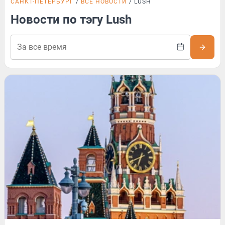
САНКТ-ПЕТЕРБУРГ
ВСЕ НОВОСТИ
LUSH
Новости по тэгу Lush