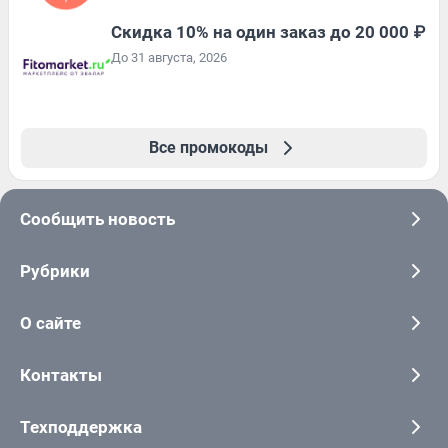
Скидка 10% на один заказ до 20 000 ₽
До 31 августа, 2026
Все промокоды
Сообщить новость
Рубрики
О сайте
Контакты
Техподдержка