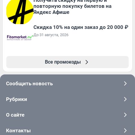
повторную покупку билетов на
Яндекс Афише
Скидка 10% на один заказ до 20 000 ₽
До 31 августа, 2026
Все промокоды
Сообщить новость
Рубрики
О сайте
Контакты