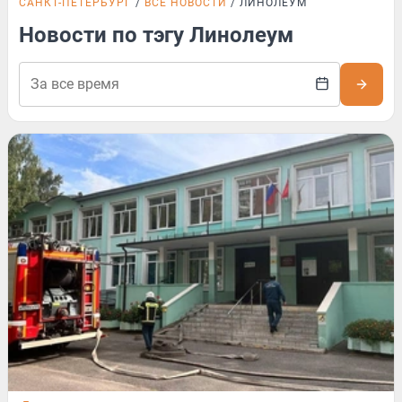
САНКТ-ПЕТЕРБУРГ
ВСЕ НОВОСТИ
ЛИНОЛЕУМ
Новости по тэгу Линолеум