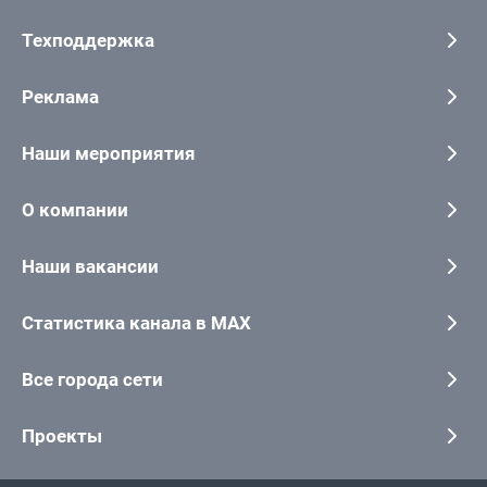
Техподдержка
Реклама
Наши мероприятия
О компании
Наши вакансии
Статистика канала в MAX
Все города сети
Проекты