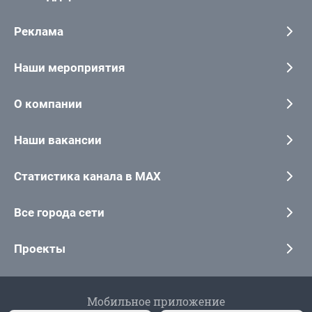
Реклама
Наши мероприятия
О компании
Наши вакансии
Статистика канала в MAX
Все города сети
Проекты
Мобильное приложение