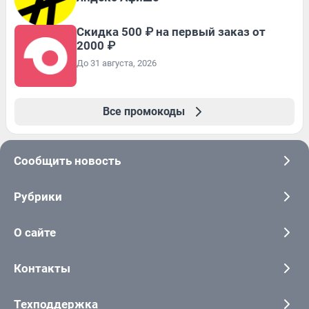
Скидка 500 ₽ на первый заказ от
2000 ₽
До 31 августа, 2026
Все промокоды
Сообщить новость
Рубрики
О сайте
Контакты
Техподдержка