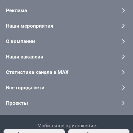
Реклама
Наши мероприятия
О компании
Наши вакансии
Статистика канала в MAX
Все города сети
Проекты
Мобильное приложение