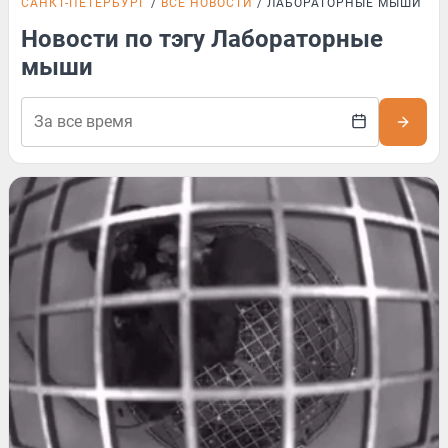
САНКТ-ПЕТЕРБУРГ
ВСЕ НОВОСТИ
ЛАБОРАТОРНЫЕ МЫШИ
Новости по тэгу Лабораторные
мыши