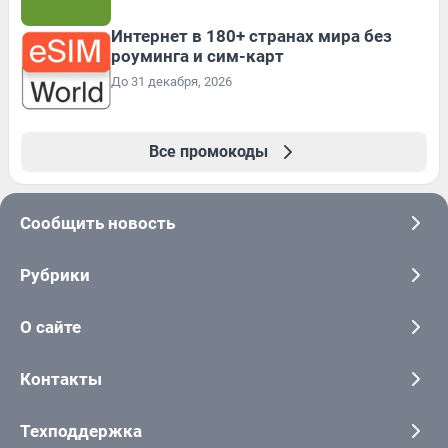
Интернет в 180+ странах мира без
роуминга и сим-карт
До 31 декабря, 2026
Все промокоды
Сообщить новость
Рубрики
О сайте
Контакты
Техподдержка