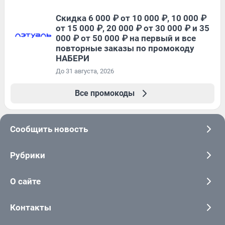
Скидка 6 000 ₽ от 10 000 ₽, 10 000 ₽
от 15 000 ₽, 20 000 ₽ от 30 000 ₽ и 35
000 ₽ от 50 000 ₽ на первый и все
повторные заказы по промокоду
НАБЕРИ
До 31 августа, 2026
Все промокоды
Сообщить новость
Рубрики
О сайте
Контакты