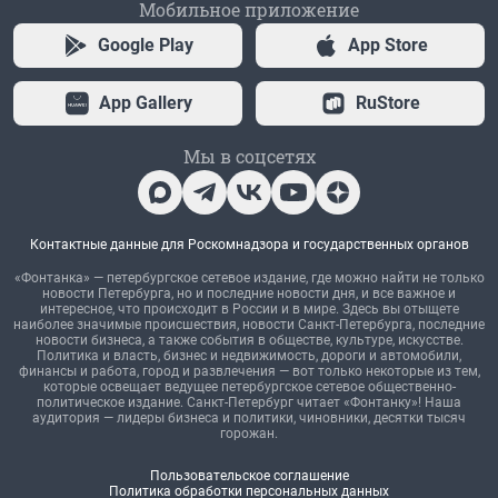
Мобильное приложение
Google Play
App Store
App Gallery
RuStore
Мы в соцсетях
Контактные данные для Роскомнадзора и государственных органов
«Фонтанка» — петербургское сетевое издание, где можно найти не только
новости Петербурга, но и последние новости дня, и все важное и
интересное, что происходит в России и в мире. Здесь вы отыщете
наиболее значимые происшествия, новости Санкт-Петербурга, последние
новости бизнеса, а также события в обществе, культуре, искусстве.
Политика и власть, бизнес и недвижимость, дороги и автомобили,
финансы и работа, город и развлечения — вот только некоторые из тем,
которые освещает ведущее петербургское сетевое общественно-
политическое издание. Санкт-Петербург читает «Фонтанку»! Наша
аудитория — лидеры бизнеса и политики, чиновники, десятки тысяч
горожан.
Пользовательское соглашение
Политика обработки персональных данных