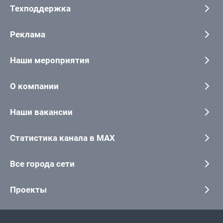
Техподдержка
Реклама
Наши мероприятия
О компании
Наши вакансии
Статистика канала в MAX
Все города сети
Проекты