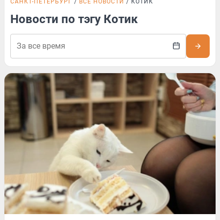
САНКТ-ПЕТЕРБУРГ
ВСЕ НОВОСТИ
КОТИК
Новости по тэгу Котик