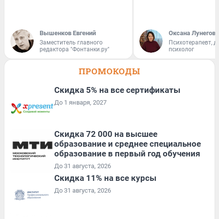
Вышенков Евгений
Оксана Лунегова
Заместитель главного
Психотерапевт, д
редактора "Фонтанки.ру"
психолог
ПРОМОКОДЫ
Скидка 5% на все сертификаты
До 1 января, 2027
Скидка 72 000 на высшее
образование и среднее специальное
образование в первый год обучения
До 31 августа, 2026
Скидка 11% на все курсы
До 31 августа, 2026