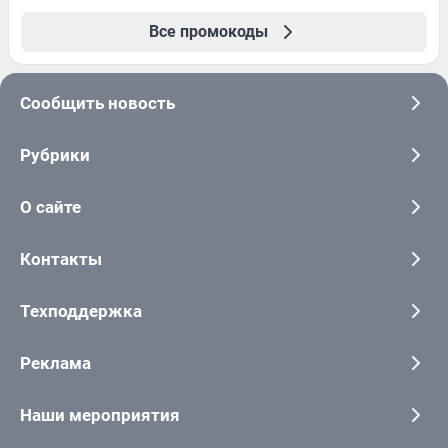
Все промокоды
Сообщить новость
Рубрики
О сайте
Контакты
Техподдержка
Реклама
Наши мероприятия