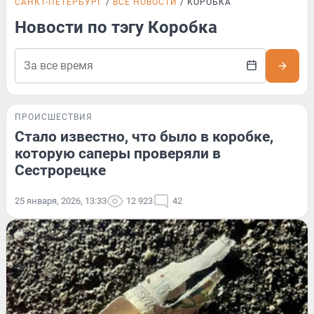
САНКТ-ПЕТЕРБУРГ
ВСЕ НОВОСТИ
КОРОБКА
Новости по тэгу Коробка
ПРОИСШЕСТВИЯ
Стало известно, что было в коробке,
которую саперы проверяли в
Сестрорецке
25 января, 2026, 13:33
12 923
42