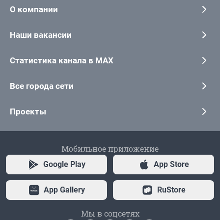
О компании
Наши вакансии
Статистика канала в MAX
Все города сети
Проекты
Мобильное приложение
Google Play
App Store
App Gallery
RuStore
Мы в соцсетях