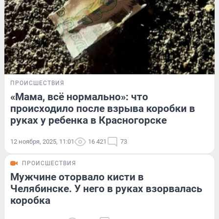
ПРОИСШЕСТВИЯ
«Мама, всё нормально»: что
происходило после взрыва коробки в
руках у ребенка в Красногорске
12 ноября, 2025, 11:01
16 421
73
ПРОИСШЕСТВИЯ
Мужчине оторвало кисти в
Челябинске. У него в руках взорвалась
коробка