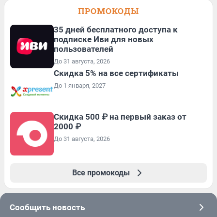
ПРОМОКОДЫ
35 дней бесплатного доступа к
подписке Иви для новых
пользователей
До 31 августа, 2026
Скидка 5% на все сертификаты
До 1 января, 2027
Скидка 500 ₽ на первый заказ от
2000 ₽
До 31 августа, 2026
Все промокоды
Сообщить новость