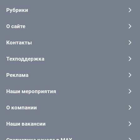
Рубрики
О сайте
Контакты
Техподдержка
Реклама
Наши мероприятия
О компании
Наши вакансии