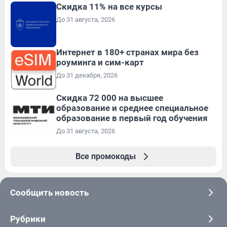
Скидка 11% на все курсы
До 31 августа, 2026
Интернет в 180+ странах мира без
роуминга и сим-карт
До 31 декабря, 2026
Скидка 72 000 на высшее
образование и среднее специальное
образование в первый год обучения
До 31 августа, 2026
Все промокоды
Сообщить новость
Рубрики