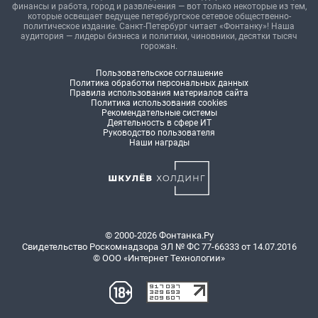
финансы и работа, город и развлечения — вот только некоторые из тем,
которые освещает ведущее петербургское сетевое общественно-
политическое издание. Санкт-Петербург читает «Фонтанку»! Наша
аудитория — лидеры бизнеса и политики, чиновники, десятки тысяч
горожан.
Пользовательское соглашение
Политика обработки персональных данных
Правила использования материалов сайта
Политика использования cookies
Рекомендательные системы
Деятельность в сфере ИТ
Руководство пользователя
Наши награды
© 2000-2026 Фонтанка.Ру
Свидетельство Роскомнадзора ЭЛ № ФС 77-66333 от 14.07.2016
© ООО «Интернет Технологии»