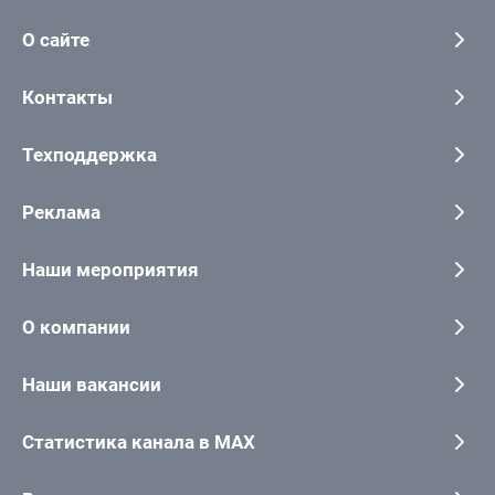
О сайте
Контакты
Техподдержка
Реклама
Наши мероприятия
О компании
Наши вакансии
Статистика канала в MAX