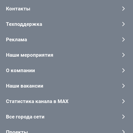
Контакты
Техподдержка
Реклама
Наши мероприятия
О компании
Наши вакансии
Статистика канала в MAX
Все города сети
Проекты