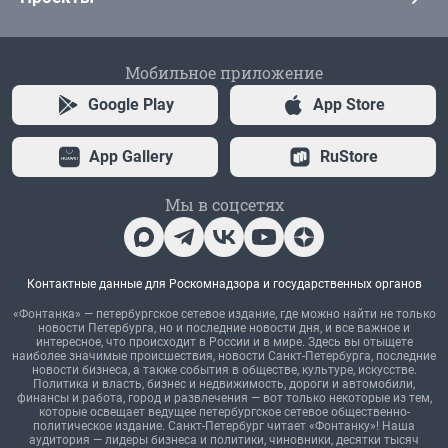
Мобильное приложение
Google Play
App Store
App Gallery
RuStore
Мы в соцсетях
Контактные данные для Роскомнадзора и государственных органов
«Фонтанка» — петербургское сетевое издание, где можно найти не только
новости Петербурга, но и последние новости дня, и все важное и
интересное, что происходит в России и в мире. Здесь вы отыщете
наиболее значимые происшествия, новости Санкт-Петербурга, последние
новости бизнеса, а также события в обществе, культуре, искусстве.
Политика и власть, бизнес и недвижимость, дороги и автомобили,
финансы и работа, город и развлечения — вот только некоторые из тем,
которые освещает ведущее петербургское сетевое общественно-
политическое издание. Санкт-Петербург читает «Фонтанку»! Наша
аудитория — лидеры бизнеса и политики, чиновники, десятки тысяч