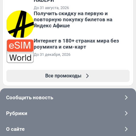
До 31 августа, 2026
Получить скидку на первую и
повторную покупку билетов на
Яндекс Афише
Интернет в 180+ странах мира без
роуминга и сим-карт
До 31 декабря, 2026
Все промокоды
Сообщить новость
Рубрики
О сайте