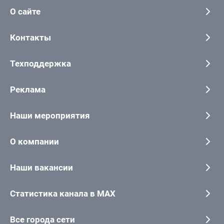
О сайте
Контакты
Техподдержка
Реклама
Наши мероприятия
О компании
Наши вакансии
Статистика канала в MAX
Все города сети