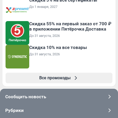
До 1 января, 2027
Скидка 55% на первый заказ от 700 ₽
в приложении Пятёрочка Доставка
До 31 августа, 2026
Скидка 10% на все товары
До 31 августа, 2026
Все промокоды
Сообщить новость
Рубрики