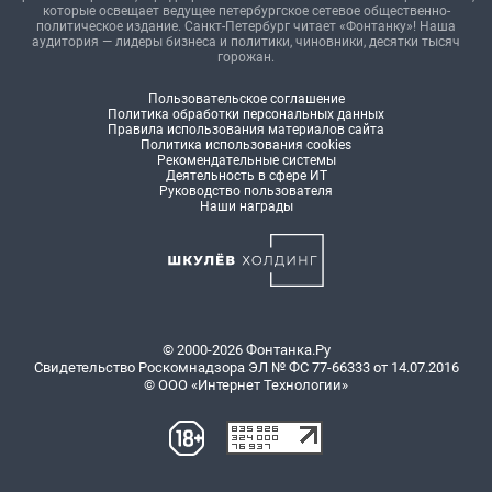
которые освещает ведущее петербургское сетевое общественно-
политическое издание. Санкт-Петербург читает «Фонтанку»! Наша
аудитория — лидеры бизнеса и политики, чиновники, десятки тысяч
горожан.
Пользовательское соглашение
Политика обработки персональных данных
Правила использования материалов сайта
Политика использования cookies
Рекомендательные системы
Деятельность в сфере ИТ
Руководство пользователя
Наши награды
© 2000-2026 Фонтанка.Ру
Свидетельство Роскомнадзора ЭЛ № ФС 77-66333 от 14.07.2016
© ООО «Интернет Технологии»