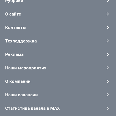
Рубрики
О сайте
Контакты
Техподдержка
Реклама
Наши мероприятия
О компании
Наши вакансии
Статистика канала в MAX