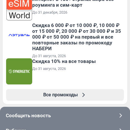
роуминга и сим-карт
До 31 декабря, 2026
Скидка 6 000 ₽ от 10 000 ₽, 10 000 ₽
от 15 000 ₽, 20 000 ₽ от 30 000 ₽ и 35
000 ₽ от 50 000 ₽ на первый и все
повторные заказы по промокоду
НАБЕРИ
До 31 августа, 2026
Скидка 10% на все товары
До 31 августа, 2026
Все промокоды
Сообщить новость