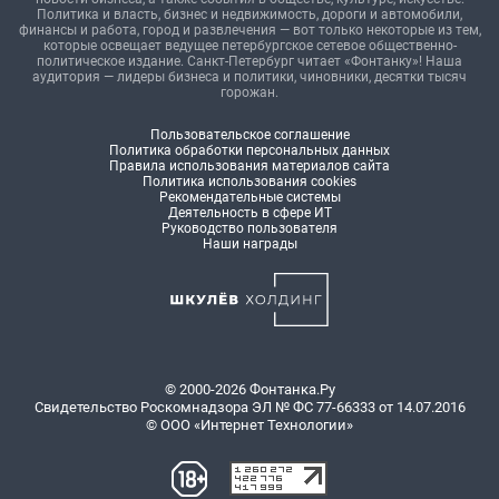
Политика и власть, бизнес и недвижимость, дороги и автомобили,
финансы и работа, город и развлечения — вот только некоторые из тем,
которые освещает ведущее петербургское сетевое общественно-
политическое издание. Санкт-Петербург читает «Фонтанку»! Наша
аудитория — лидеры бизнеса и политики, чиновники, десятки тысяч
горожан.
Пользовательское соглашение
Политика обработки персональных данных
Правила использования материалов сайта
Политика использования cookies
Рекомендательные системы
Деятельность в сфере ИТ
Руководство пользователя
Наши награды
© 2000-2026 Фонтанка.Ру
Свидетельство Роскомнадзора ЭЛ № ФС 77-66333 от 14.07.2016
© ООО «Интернет Технологии»