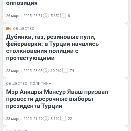
оппозиция
26 марта, 2025, 23:51
5 652
8
ОБЩЕСТВО
Дубинки, газ, резиновые пули,
фейерверки: в Турции начались
столкновения полиции с
протестующими
23 марта, 2025, 23:03
10 962
74
ОБЩЕСТВО
ПОЛИТИКА
Мэр Анкары Мансур Яваш призвал
провести досрочные выборы
президента Турции
23 марта, 2025, 21:59
8 162
22