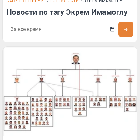
САНКТ-ПЕТЕРБУРГ
ВСЕ НОВОСТИ
ЭКРЕМ ИМАМОГЛУ
Новости по тэгу Экрем Имамоглу