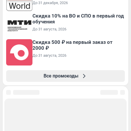
До 31 декабря, 2026
Скидка 10% на ВО и СПО в первый год
обучения
До 31 августа, 2026
Скидка 500 ₽ на первый заказ от
2000 ₽
До 31 августа, 2026
Все промокоды