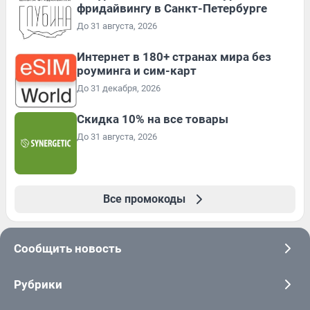
фридайвингу в Санкт-Петербурге
До 31 августа, 2026
Интернет в 180+ странах мира без
роуминга и сим-карт
До 31 декабря, 2026
Скидка 10% на все товары
До 31 августа, 2026
Все промокоды
Сообщить новость
Рубрики