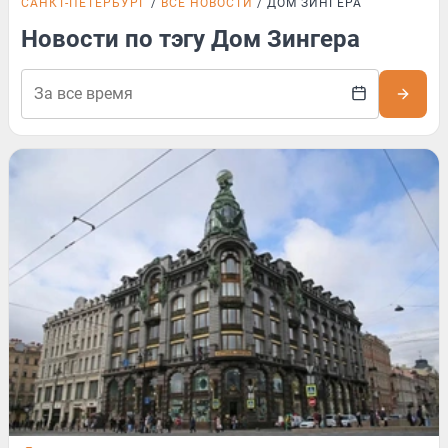
САНКТ-ПЕТЕРБУРГ
ВСЕ НОВОСТИ
ДОМ ЗИНГЕРА
Новости по тэгу Дом Зингера