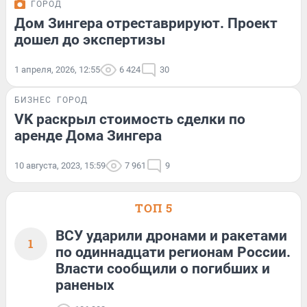
ГОРОД
Дом Зингера отреставрируют. Проект
дошел до экспертизы
1 апреля, 2026, 12:55
6 424
30
БИЗНЕС
ГОРОД
VK раскрыл стоимость сделки по
аренде Дома Зингера
10 августа, 2023, 15:59
7 961
9
ТОП 5
ВСУ ударили дронами и ракетами
1
по одиннадцати регионам России.
Власти сообщили о погибших и
раненых