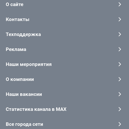
О сайте
Контакты
Техподдержка
Реклама
Наши мероприятия
О компании
Наши вакансии
Статистика канала в MAX
Все города сети