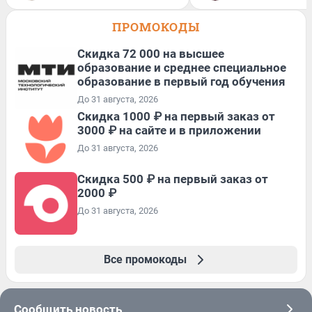
ПРОМОКОДЫ
Скидка 72 000 на высшее
образование и среднее специальное
образование в первый год обучения
До 31 августа, 2026
Скидка 1000 ₽ на первый заказ от
3000 ₽ на сайте и в приложении
До 31 августа, 2026
Скидка 500 ₽ на первый заказ от
2000 ₽
До 31 августа, 2026
Все промокоды
Сообщить новость