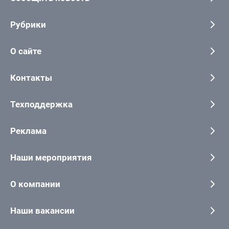
Рубрики
О сайте
Контакты
Техподдержка
Реклама
Наши мероприятия
О компании
Наши вакансии