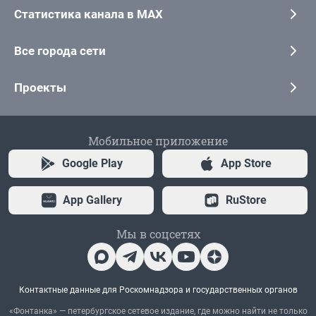
Статистика канала в MAX
Все города сети
Проекты
Мобильное приложение
Google Play
App Store
App Gallery
RuStore
Мы в соцсетях
Контактные данные для Роскомнадзора и государственных органов
«Фонтанка» — петербургское сетевое издание, где можно найти не только