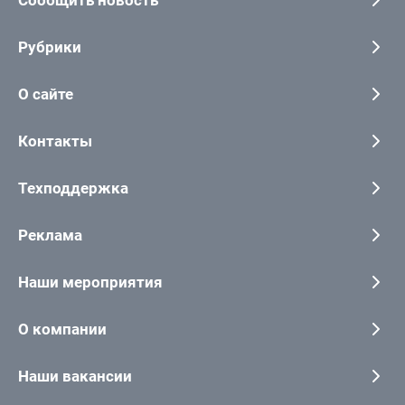
Сообщить новость
Рубрики
О сайте
Контакты
Техподдержка
Реклама
Наши мероприятия
О компании
Наши вакансии