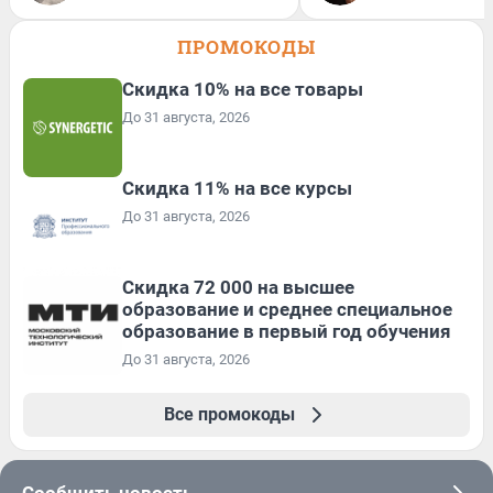
ПРОМОКОДЫ
Скидка 10% на все товары
До 31 августа, 2026
Скидка 11% на все курсы
До 31 августа, 2026
Скидка 72 000 на высшее
образование и среднее специальное
образование в первый год обучения
До 31 августа, 2026
Все промокоды