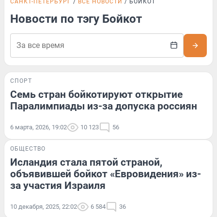
САНКТ-ПЕТЕРБУРГ
ВСЕ НОВОСТИ
БОЙКОТ
Новости по тэгу Бойкот
СПОРТ
Семь стран бойкотируют открытие
Паралимпиады из-за допуска россиян
6 марта, 2026, 19:02
10 123
56
ОБЩЕСТВО
Исландия стала пятой страной,
объявившей бойкот «Евровидения» из-
за участия Израиля
10 декабря, 2025, 22:02
6 584
36