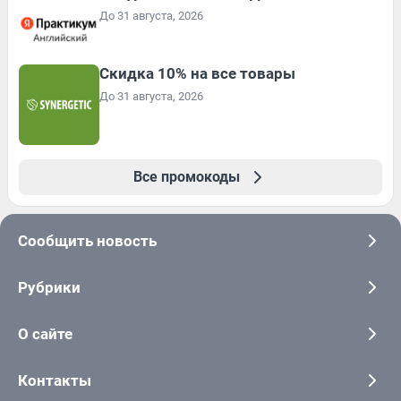
До 31 августа, 2026
Скидка 10% на все товары
До 31 августа, 2026
Все промокоды
Сообщить новость
Рубрики
О сайте
Контакты