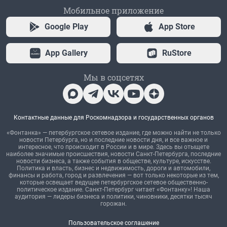
Мобильное приложение
Google Play
App Store
App Gallery
RuStore
Мы в соцсетях
Контактные данные для Роскомнадзора и государственных органов
«Фонтанка» — петербургское сетевое издание, где можно найти не только
новости Петербурга, но и последние новости дня, и все важное и
интересное, что происходит в России и в мире. Здесь вы отыщете
наиболее значимые происшествия, новости Санкт-Петербурга, последние
новости бизнеса, а также события в обществе, культуре, искусстве.
Политика и власть, бизнес и недвижимость, дороги и автомобили,
финансы и работа, город и развлечения — вот только некоторые из тем,
которые освещает ведущее петербургское сетевое общественно-
политическое издание. Санкт-Петербург читает «Фонтанку»! Наша
аудитория — лидеры бизнеса и политики, чиновники, десятки тысяч
горожан.
Пользовательское соглашение