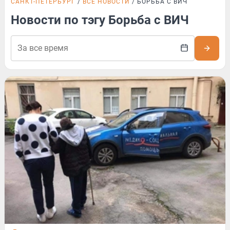
САНКТ-ПЕТЕРБУРГ
ВСЕ НОВОСТИ
БОРЬБА С ВИЧ
Новости по тэгу Борьба с ВИЧ