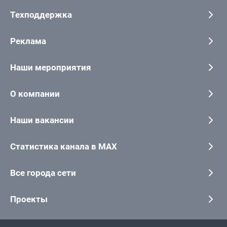
Техподдержка
Реклама
Наши мероприятия
О компании
Наши вакансии
Статистика канала в MAX
Все города сети
Проекты