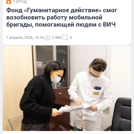
ГОРОД
Фонд «Гуманитарное действие» смог
возобновить работу мобильной
бригады, помогающей людям с ВИЧ
1 апреля, 2026, 16:16
2 806
3