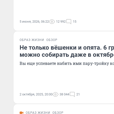
5 июня, 2026, 06:22
12 992
15
ОБРАЗ ЖИЗНИ
ОБЗОР
Не только вёшенки и опята. 6 г
можно собирать даже в октябр
Вы еще успеваете набить ими пару-тройку к
2 октября, 2025, 20:00
38 044
21
ОБРАЗ ЖИЗНИ
ОБЗОР