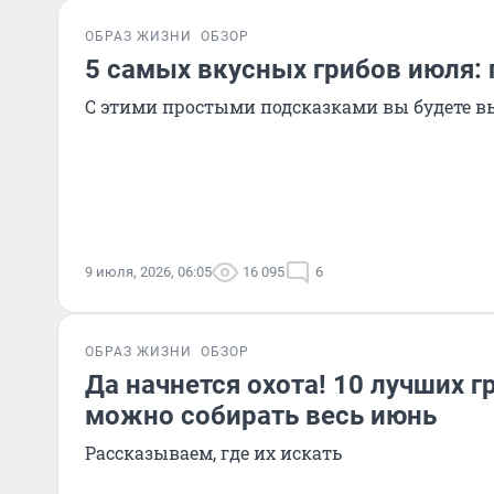
ОБРАЗ ЖИЗНИ
ОБЗОР
5 самых вкусных грибов июля: г
С этими простыми подсказками вы будете 
9 июля, 2026, 06:05
16 095
6
ОБРАЗ ЖИЗНИ
ОБЗОР
Да начнется охота! 10 лучших г
можно собирать весь июнь
Рассказываем, где их искать