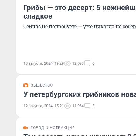
Грибы — это десерт: 5 нежнейш
сладкое
Сейчас не попробуете — уже никогда не собер
18 августа, 2024, 19:29
12 093
8
ОБЩЕСТВО
У петербургских грибников нов
12 августа, 2024, 15:21
11 964
3
ГОРОД
ИНСТРУКЦИЯ