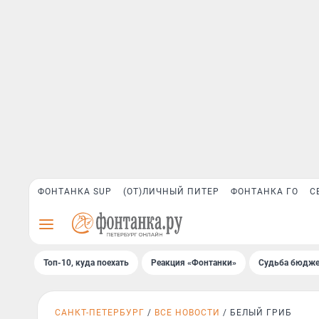
ФОНТАНКА SUP
(ОТ)ЛИЧНЫЙ ПИТЕР
ФОНТАНКА ГО
С
Топ-10, куда поехать
Реакция «Фонтанки»
Судьба бюдже
САНКТ-ПЕТЕРБУРГ
ВСЕ НОВОСТИ
БЕЛЫЙ ГРИБ