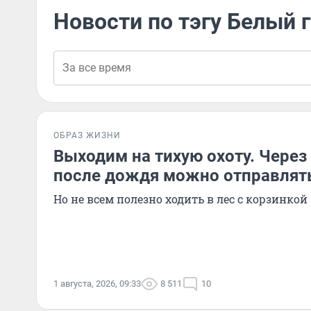
Новости по тэгу Белый 
ОБРАЗ ЖИЗНИ
Выходим на тихую охоту. Через
после дождя можно отправлять
Но не всем полезно ходить в лес с корзинкой
1 августа, 2026, 09:33
8 511
10