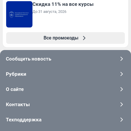
Скидка 11% на все курсы
До 31 августа, 2026
Все промокоды
Сообщить новость
Рубрики
О сайте
Контакты
Техподдержка