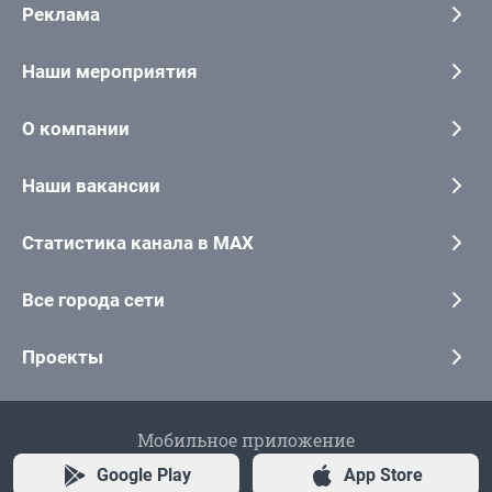
Реклама
Наши мероприятия
О компании
Наши вакансии
Статистика канала в MAX
Все города сети
Проекты
Мобильное приложение
Google Play
App Store