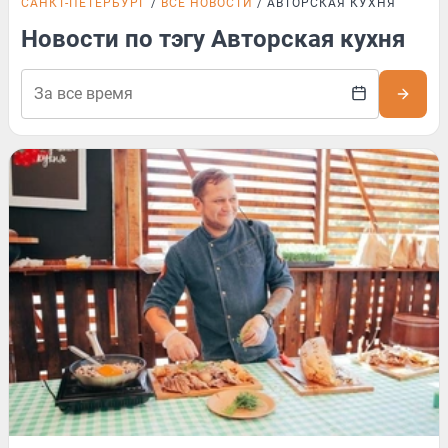
САНКТ-ПЕТЕРБУРГ
ВСЕ НОВОСТИ
АВТОРСКАЯ КУХНЯ
Новости по тэгу Авторская кухня