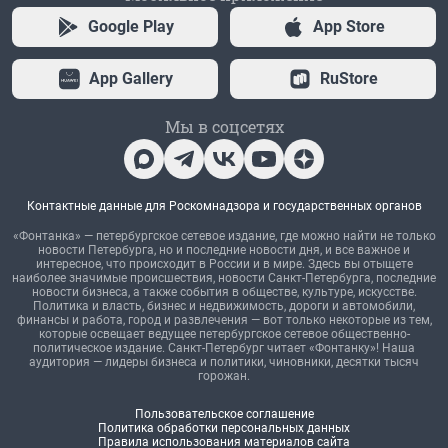
Google Play
App Store
App Gallery
RuStore
Мы в соцсетях
Контактные данные для Роскомнадзора и государственных органов
«Фонтанка» — петербургское сетевое издание, где можно найти не только
новости Петербурга, но и последние новости дня, и все важное и
интересное, что происходит в России и в мире. Здесь вы отыщете
наиболее значимые происшествия, новости Санкт-Петербурга, последние
новости бизнеса, а также события в обществе, культуре, искусстве.
Политика и власть, бизнес и недвижимость, дороги и автомобили,
финансы и работа, город и развлечения — вот только некоторые из тем,
которые освещает ведущее петербургское сетевое общественно-
политическое издание. Санкт-Петербург читает «Фонтанку»! Наша
аудитория — лидеры бизнеса и политики, чиновники, десятки тысяч
горожан.
Пользовательское соглашение
Политика обработки персональных данных
Правила использования материалов сайта