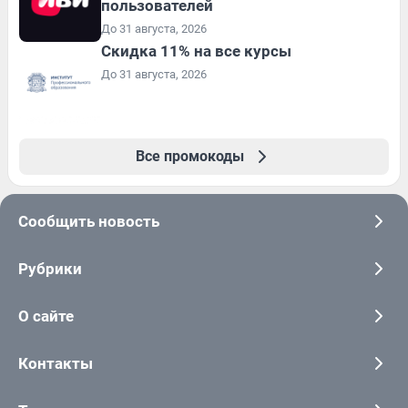
пользователей
До 31 августа, 2026
Скидка 11% на все курсы
До 31 августа, 2026
Все промокоды
Сообщить новость
Рубрики
О сайте
Контакты