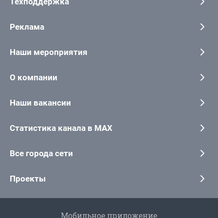
Техподдержка
Реклама
Наши мероприятия
О компании
Наши вакансии
Статистика канала в MAX
Все города сети
Проекты
Мобильное приложение