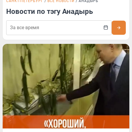
САНКТ-ПЕТЕРБУРГ
ВСЕ НОВОСТИ
АНАДЫРЬ
Новости по тэгу Анадырь