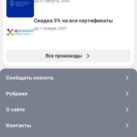
До 31 августа, 2026
Скидка 5% на все сертификаты
До 1 января, 2027
Все промокоды
Сообщить новость
Рубрики
О сайте
Контакты