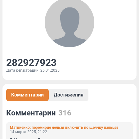
282927923
Дата регистрации: 25.01.2025
Комментарии
Достижения
Комментарии
316
Матвиенко: перемирие нельзя включить по щелчку пальцев
14 марта 2025, 21:22