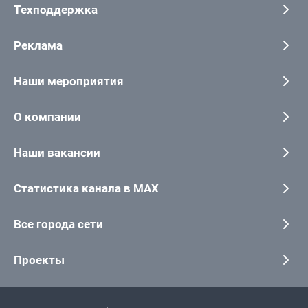
Техподдержка
Реклама
Наши мероприятия
О компании
Наши вакансии
Статистика канала в MAX
Все города сети
Проекты