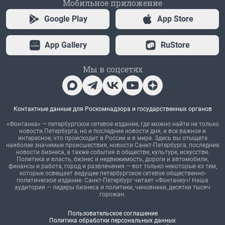
Мобильное приложение
Google Play
App Store
App Gallery
RuStore
Мы в соцсетях
Контактные данные для Роскомнадзора и государственных органов
«Фонтанка» — петербургское сетевое издание, где можно найти не только
новости Петербурга, но и последние новости дня, и все важное и
интересное, что происходит в России и в мире. Здесь вы отыщете
наиболее значимые происшествия, новости Санкт-Петербурга, последние
новости бизнеса, а также события в обществе, культуре, искусстве.
Политика и власть, бизнес и недвижимость, дороги и автомобили,
финансы и работа, город и развлечения — вот только некоторые из тем,
которые освещает ведущее петербургское сетевое общественно-
политическое издание. Санкт-Петербург читает «Фонтанку»! Наша
аудитория — лидеры бизнеса и политики, чиновники, десятки тысяч
горожан.
Пользовательское соглашение
Политика обработки персональных данных