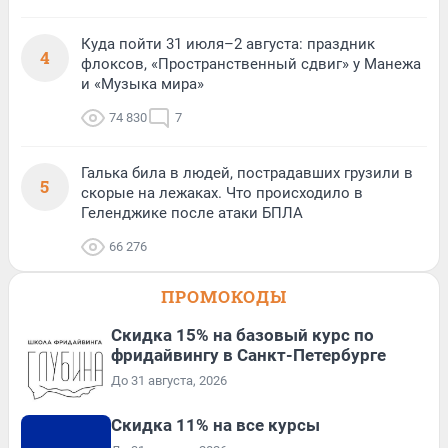
Куда пойти 31 июля–2 августа: праздник
4
флоксов, «Пространственный сдвиг» у Манежа
и «Музыка мира»
74 830
7
Галька била в людей, пострадавших грузили в
5
скорые на лежаках. Что происходило в
Геленджике после атаки БПЛА
66 276
ПРОМОКОДЫ
Скидка 15% на базовый курс по
фридайвингу в Санкт-Петербурге
До 31 августа, 2026
Скидка 11% на все курсы