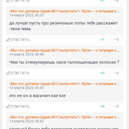
+1
–0
ОТВЕТИТЬ
«Мы что, должны будем ВСУ выпустить?» Путин — о ситуации в Курской области и прекращении огня
14 марта 2025, 06:53
да лучше пусть про резиновые попы тебе расскажет 
-твоя тема
+1
–0
ОТВЕТИТЬ
«Мы что, должны будем ВСУ выпустить?» Путин — о ситуации в Курской области и прекращении огня
14 марта 2025, 06:48
Чем ты стимулируешь свои галлюцинации золосек ?
+0
–0
ОТВЕТИТЬ
«Мы что, должны будем ВСУ выпустить?» Путин — о ситуации в Курской области и прекращении огня
14 марта 2025, 06:45
это не он а василич кхе кхе
+0
–0
ОТВЕТИТЬ
«Мы что, должны будем ВСУ выпустить?» Путин — о ситуации в Курской области и прекращении огня
14 марта 2025, 06:42