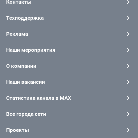
Контакты
Техподдержка
Реклама
Наши мероприятия
О компании
Наши вакансии
Статистика канала в MAX
Все города сети
Проекты