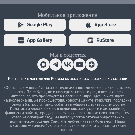
Мобильное приложение
Google Play
App Store
App Gallery
RuStore
Мы в соцсетях
Контактные данные для Роскомнадзора и государственных органов
«Фонтанка» — петербургское сетевое издание, где можно найти не только
новости Петербурга, но и последние новости дня, и все важное и
интересное, что происходит в России и в мире. Здесь вы отыщете
наиболее значимые происшествия, новости Санкт-Петербурга, последние
новости бизнеса, а также события в обществе, культуре, искусстве.
Политика и власть, бизнес и недвижимость, дороги и автомобили,
финансы и работа, город и развлечения — вот только некоторые из тем,
которые освещает ведущее петербургское сетевое общественно-
политическое издание. Санкт-Петербург читает «Фонтанку»! Наша
аудитория — лидеры бизнеса и политики, чиновники, десятки тысяч
горожан.