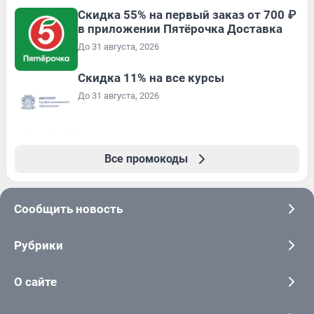
Скидка 55% на первый заказ от 700 ₽
в приложении Пятёрочка Доставка
До 31 августа, 2026
Скидка 11% на все курсы
До 31 августа, 2026
Все промокоды
Сообщить новость
Рубрики
О сайте