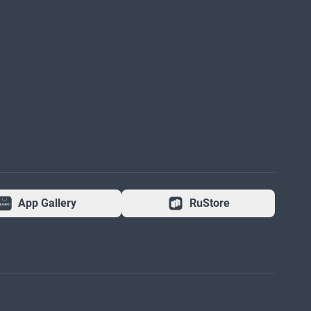
App Gallery
RuStore