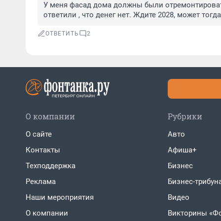
У меня фасад дома должны были отремонтировать 
ответили , что денег нет. Ждите 2028, может тогда 
ОТВЕТИТЬ
2
О компании
Рубрики
О сайте
Авто
Контакты
Афиша+
Техподдержка
Бизнес
Реклама
Бизнес-трибун
Наши мероприятия
Видео
О компании
Викторины «Ф