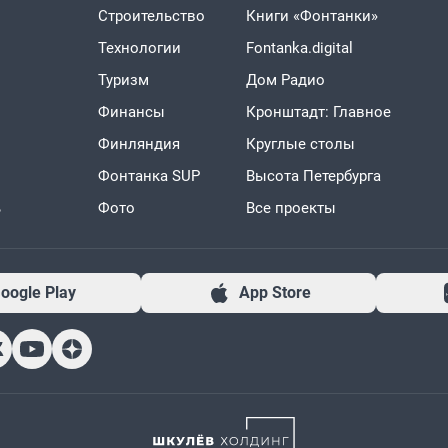
Строительство
Книги «Фонтанки»
Технологии
Fontanka.digital
Туризм
Дом Радио
Финансы
Кронштадт: Главное
Финляндия
Круглые столы
Фонтанка SUP
Высота Петербурга
ь
Фото
Все проекты
oogle Play
App Store