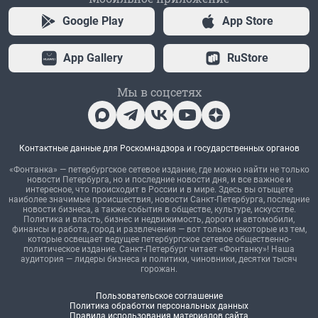
Google Play
App Store
App Gallery
RuStore
Мы в соцсетях
Контактные данные для Роскомнадзора и государственных органов
«Фонтанка» — петербургское сетевое издание, где можно найти не только
новости Петербурга, но и последние новости дня, и все важное и
интересное, что происходит в России и в мире. Здесь вы отыщете
наиболее значимые происшествия, новости Санкт-Петербурга, последние
новости бизнеса, а также события в обществе, культуре, искусстве.
Политика и власть, бизнес и недвижимость, дороги и автомобили,
финансы и работа, город и развлечения — вот только некоторые из тем,
которые освещает ведущее петербургское сетевое общественно-
политическое издание. Санкт-Петербург читает «Фонтанку»! Наша
аудитория — лидеры бизнеса и политики, чиновники, десятки тысяч
горожан.
Пользовательское соглашение
Политика обработки персональных данных
Правила использования материалов сайта