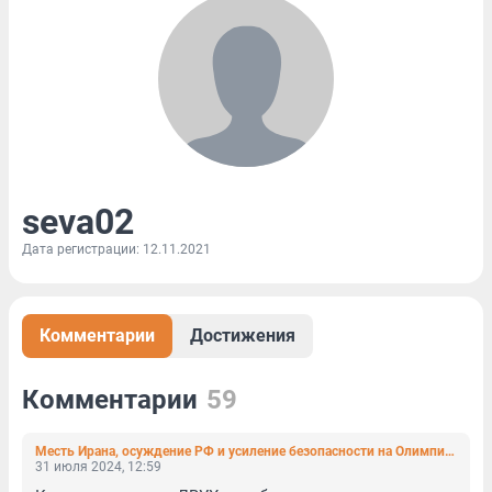
seva02
Дата регистрации: 12.11.2021
Комментарии
Достижения
Комментарии
59
Месть Ирана, осуждение РФ и усиление безопасности на Олимпиаде. Реакции на убийство политического лидера ХАМАС
31 июля 2024, 12:59