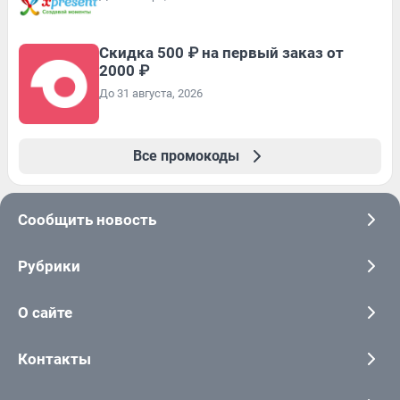
Скидка 500 ₽ на первый заказ от
2000 ₽
До 31 августа, 2026
Все промокоды
Сообщить новость
Рубрики
О сайте
Контакты