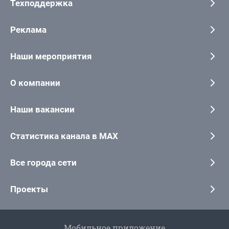
Техподдержка
Реклама
Наши мероприятия
О компании
Наши вакансии
Статистика канала в MAX
Все города сети
Проекты
Мобильное приложение