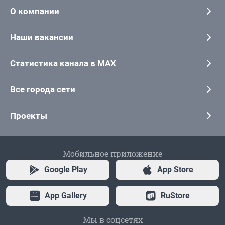
О компании
Наши вакансии
Статистика канала в MAX
Все города сети
Проекты
Мобильное приложение
Google Play
App Store
App Gallery
RuStore
Мы в соцсетях