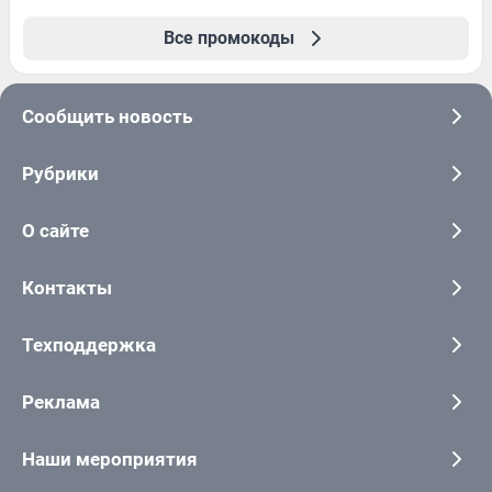
Все промокоды
Сообщить новость
Рубрики
О сайте
Контакты
Техподдержка
Реклама
Наши мероприятия