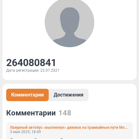
264080841
Дата регистрации: 22.07.2021
Комментарии
Достижения
Комментарии
148
Лазурный автобус «выплюнул» движок на трамвайные пути Московского проспекта
3 мая 2025, 18:49