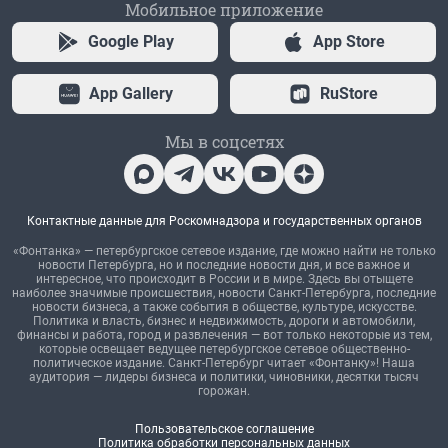
Мобильное приложение
Google Play
App Store
App Gallery
RuStore
Мы в соцсетях
Контактные данные для Роскомнадзора и государственных органов
«Фонтанка» — петербургское сетевое издание, где можно найти не только
новости Петербурга, но и последние новости дня, и все важное и
интересное, что происходит в России и в мире. Здесь вы отыщете
наиболее значимые происшествия, новости Санкт-Петербурга, последние
новости бизнеса, а также события в обществе, культуре, искусстве.
Политика и власть, бизнес и недвижимость, дороги и автомобили,
финансы и работа, город и развлечения — вот только некоторые из тем,
которые освещает ведущее петербургское сетевое общественно-
политическое издание. Санкт-Петербург читает «Фонтанку»! Наша
аудитория — лидеры бизнеса и политики, чиновники, десятки тысяч
горожан.
Пользовательское соглашение
Политика обработки персональных данных