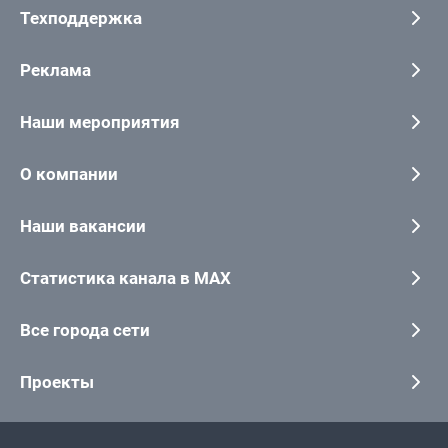
Техподдержка
Реклама
Наши мероприятия
О компании
Наши вакансии
Статистика канала в MAX
Все города сети
Проекты