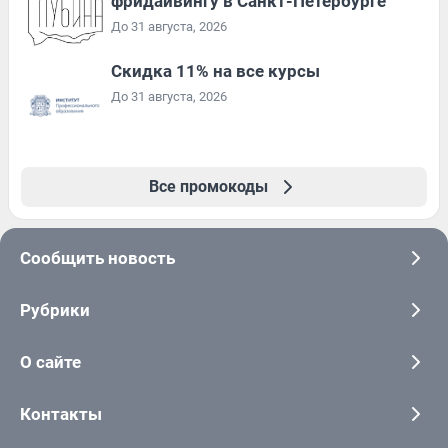
фридайвингу в Санкт-Петербурге
До 31 августа, 2026
Скидка 11% на все курсы
До 31 августа, 2026
Все промокоды
Сообщить новость
Рубрики
О сайте
Контакты