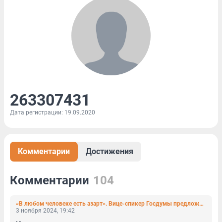
263307431
Дата регистрации: 19.09.2020
Комментарии
Достижения
Комментарии
104
«В любом человеке есть азарт». Вице-спикер Госдумы предложил повышать рождаемость через лотереи
3 ноября 2024, 19:42