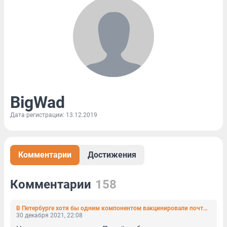
BigWad
Дата регистрации: 13.12.2019
Комментарии
Достижения
Комментарии
158
В Петербурге хотя бы одним компонентом вакцинировали почти 3 млн жителей
30 декабря 2021, 22:08