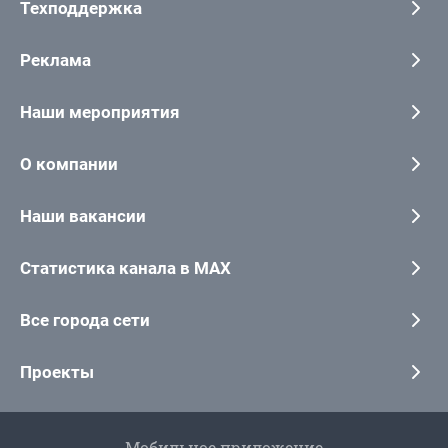
Техподдержка
Реклама
Наши мероприятия
О компании
Наши вакансии
Статистика канала в MAX
Все города сети
Проекты
Мобильное приложение