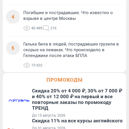
Погибшие и пострадавшие. Что известно о
4
взрыве в центре Москвы
80 489
216
Галька била в людей, пострадавших грузили в
5
скорые на лежаках. Что происходило в
Геленджике после атаки БПЛА
73 832
ПРОМОКОДЫ
Скидка 20% от 4 000 ₽, 30% от 7 000 ₽
и 40% от 12 000 ₽ на первый и все
повторные заказы по промокоду
ТРЕНД
До 15 августа, 2026
Скидка 11% на все курсы английского
До 31 августа, 2026