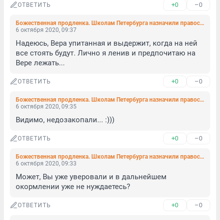
+0
–0
ОТВЕТИТЬ
Божественная продленка. Школам Петербурга назначили православных кураторов
6 октября 2020, 09:37
Надеюсь, Вера упитанная и выдержит, когда на ней 
все стоять будут. Лично я ленив и предпочитаю на 
Вере лежать...
+0
–0
ОТВЕТИТЬ
Божественная продленка. Школам Петербурга назначили православных кураторов
6 октября 2020, 09:35
Видимо, недозакопали... :)))
+0
–0
ОТВЕТИТЬ
Божественная продленка. Школам Петербурга назначили православных кураторов
6 октября 2020, 09:33
Может, Вы уже уверовали и в дальнейшем 
окормлении уже не нуждаетесь?
+0
–0
ОТВЕТИТЬ