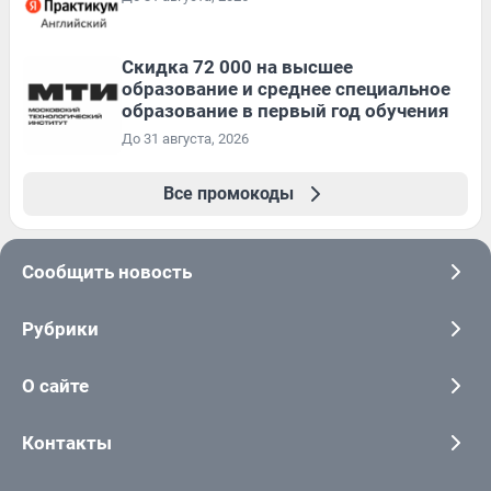
Скидка 72 000 на высшее
образование и среднее специальное
образование в первый год обучения
До 31 августа, 2026
Все промокоды
Сообщить новость
Рубрики
О сайте
Контакты