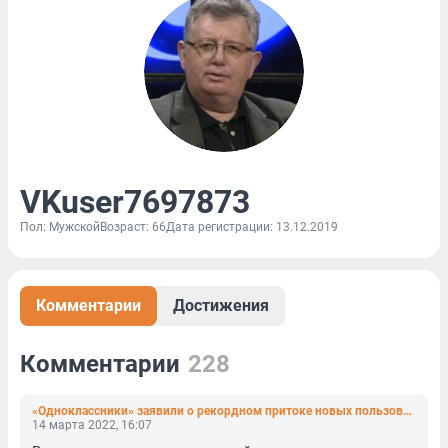
VKuser7697873
Пол: Мужской
Возраст: 66
Дата регистрации: 13.12.2019
Комментарии
Достижения
Комментарии
228
«Одноклассники» заявили о рекордном притоке новых пользователей
14 марта 2022, 16:07