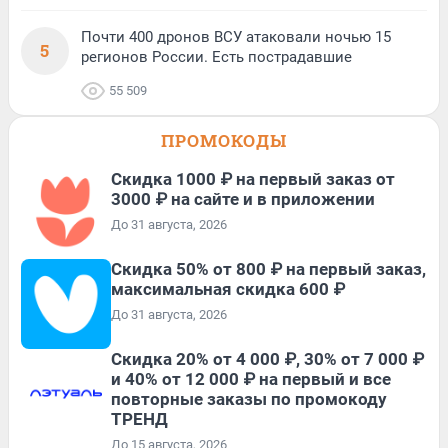
Почти 400 дронов ВСУ атаковали ночью 15
5
регионов России. Есть пострадавшие
55 509
ПРОМОКОДЫ
Скидка 1000 ₽ на первый заказ от
3000 ₽ на сайте и в приложении
До 31 августа, 2026
Скидка 50% от 800 ₽ на первый заказ,
максимальная скидка 600 ₽
До 31 августа, 2026
Скидка 20% от 4 000 ₽, 30% от 7 000 ₽
и 40% от 12 000 ₽ на первый и все
повторные заказы по промокоду
ТРЕНД
До 15 августа, 2026