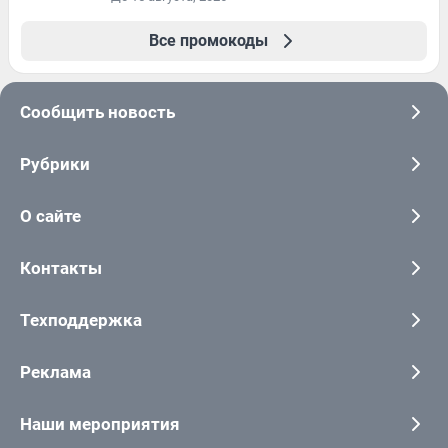
Все промокоды
Сообщить новость
Рубрики
О сайте
Контакты
Техподдержка
Реклама
Наши мероприятия