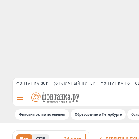
ФОНТАНКА SUP
(ОТ)ЛИЧНЫЙ ПИТЕР
ФОНТАНКА ГО
С
Финский залив позеленел
Образование в Петербурге
Осн