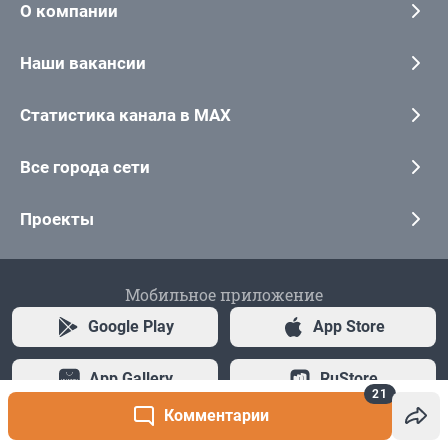
21
Комментарии