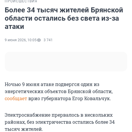
ПРОИСШЕСТВИЯ
Более 34 тысяч жителей Брянской
области остались без света из-за
атаки
9 июня 2026, 10:05
3 741
Ночью 9 июня атаке подвергся один из
энергетических объектов Брянской области,
сообщает
врио губернатора Егор Ковальчук.
Электроснабжение прервалось в нескольких
районах, без электричества остались более 34
тысяч жителей.