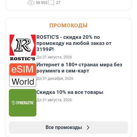
58 892
27
ПРОМОКОДЫ
ROSTIC'S - скидка 20% по
промокоду на любой заказ от
3199₽!
До 31 августа, 2026
Интернет в 180+ странах мира без
роуминга и сим-карт
До 31 декабря, 2026
Скидка 10% на все товары
До 31 августа, 2026
Все промокоды