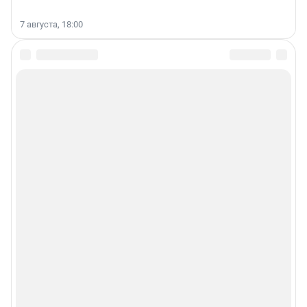
7 августа, 18:00