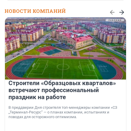
НОВОСТИ КОМПАНИЙ
Строители «Образцовых кварталов»
встречают профессиональный
праздник на работе
В преддверии Дня строителя топ-менеджеры компании «СЗ
„Терминал-Ресурс“ — о планах компании, испытаниях и
поводах для осторожного оптимизма.