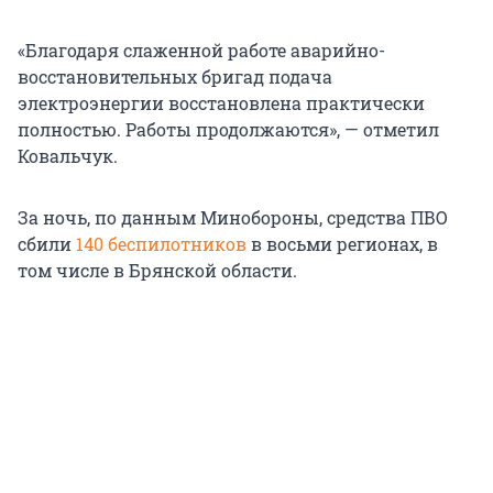
«Благодаря слаженной работе аварийно-
восстановительных бригад подача
электроэнергии восстановлена практически
полностью. Работы продолжаются», — отметил
Ковальчук.
За ночь, по данным Минобороны, средства ПВО
сбили
140 беспилотников
в восьми регионах, в
том числе в Брянской области.