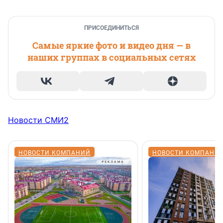
ПРИСОЕДИНИТЬСЯ
Самые яркие фото и видео дня — в
наших группах в социальных сетях
Новости СМИ2
НОВОСТИ КОМПАНИЙ
НОВОСТИ КОМПАНИ