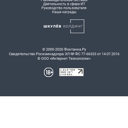
Рекомендательные системы
Деятельность в сфере ИТ
Руководство пользователя
Наши награды
© 2000-2026 Фонтанка.Ру
Свидетельство Роскомнадзора ЭЛ № ФС 77-66333 от 14.07.2016
© ООО «Интернет Технологии»