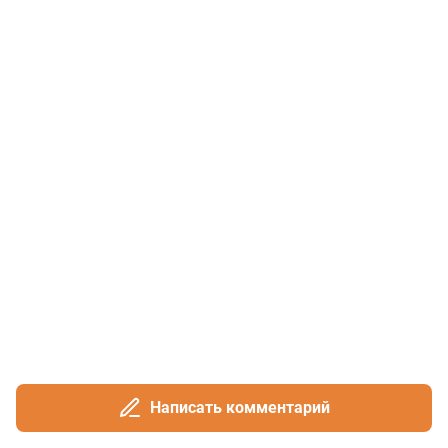
Написать комментарий