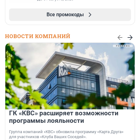
Все промокоды
НОВОСТИ КОМПАНИЙ
ГК «КВС» расширяет возможности
программы лояльности
Группа компаний «КВС» обновила программу «Карта Друга»
для участников «Клуба Ваших Соседей».