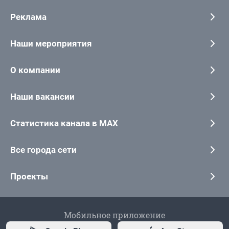
Реклама
Наши мероприятия
О компании
Наши вакансии
Статистика канала в MAX
Все города сети
Проекты
Мобильное приложение