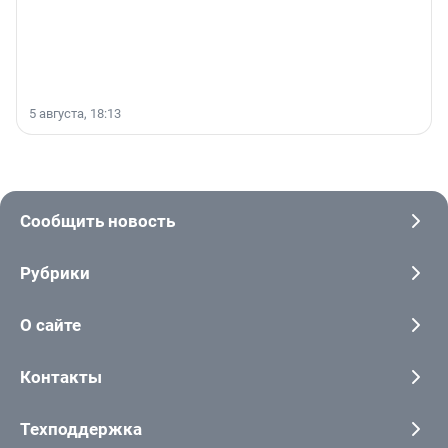
5 августа, 18:13
Сообщить новость
Рубрики
О сайте
Контакты
Техподдержка