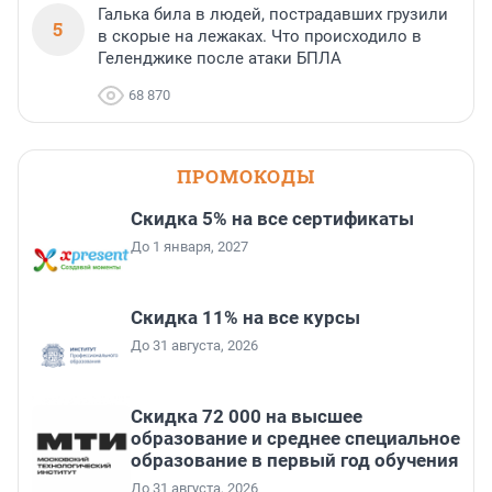
Галька била в людей, пострадавших грузили
5
в скорые на лежаках. Что происходило в
Геленджике после атаки БПЛА
68 870
ПРОМОКОДЫ
Скидка 5% на все сертификаты
До 1 января, 2027
Скидка 11% на все курсы
До 31 августа, 2026
Скидка 72 000 на высшее
образование и среднее специальное
образование в первый год обучения
До 31 августа, 2026