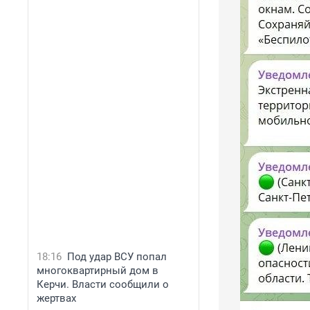
18:16
Под удар ВСУ попал
многоквартирный дом в
Керчи. Власти сообщили о
жертвах