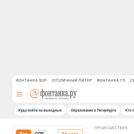
ФОНТАНКА SUP
(ОТ)ЛИЧНЫЙ ПИТЕР
ФОНТАНКА ГО
С
Куда пойти на выходных
Образование в Петербурге
Кто 
ПРОИСШЕСТВИЯ