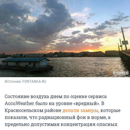
Источник: 
FONTANKA.RU
Состояние воздуха днем по оценке сервиса
AccuWeather было на уровне «вредный». В
Красносельском районе
делали замеры
, которые
показали, что радиационный фон в норме, а
предельно допустимая концентрация опасных