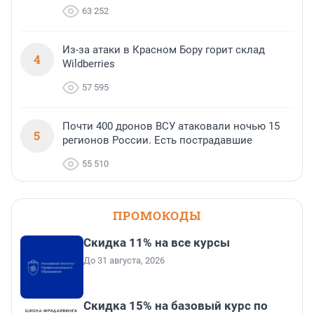
63 252
Из-за атаки в Красном Бору горит склад
4
Wildberries
57 595
Почти 400 дронов ВСУ атаковали ночью 15
5
регионов России. Есть пострадавшие
55 510
ПРОМОКОДЫ
Скидка 11% на все курсы
До 31 августа, 2026
Скидка 15% на базовый курс по