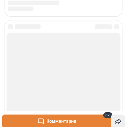
37
Комментарии