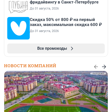
фридайвингу в Санкт-Петербурге
До 31 августа, 2026
Скидка 50% от 800 ₽ на первый
заказ, максимальная скидка 600 ₽
До 31 августа, 2026
Все промокоды
НОВОСТИ КОМПАНИЙ