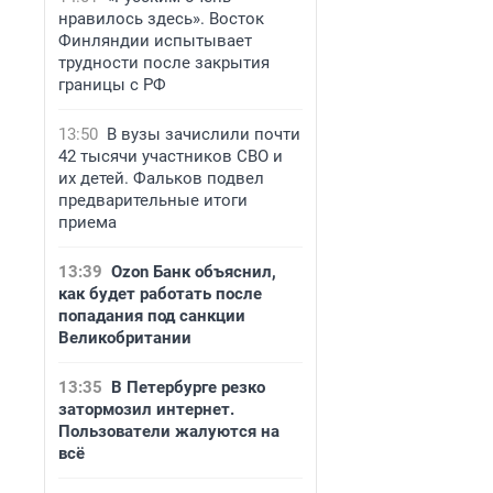
нравилось здесь». Восток
Финляндии испытывает
трудности после закрытия
границы с РФ
13:50
В вузы зачислили почти
42 тысячи участников СВО и
их детей. Фальков подвел
предварительные итоги
приема
13:39
Ozon Банк объяснил,
как будет работать после
попадания под санкции
Великобритании
13:35
В Петербурге резко
затормозил интернет.
Пользователи жалуются на
всё