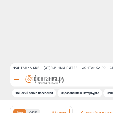
ФОНТАНКА SUP
(ОТ)ЛИЧНЫЙ ПИТЕР
ФОНТАНКА ГО
С
Финский залив позеленел
Образование в Петербурге
Осн