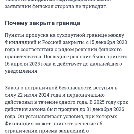
заявлений финская сторона не приводит.
Почему закрыта граница
Пункты пропуска на сухопутной границе между
Финляндией и Россией закрыты с 15 декабря 2023
года в соответствии с рядом решений финского
правительства. Последнее решение было принято
16 апреля 2025 года и действует до дальнейшего
уведомления.
Закон о пограничной безопасности вступил в
силу 22 июля 2024 года и первоначально
действовал в течение одного года. В 2025 году срок
действия закона был продлен до 31 декабря 2026
года. Он устанавливает условия, при которых
Финляндия может принять решение об
ограничении приема заявлений о