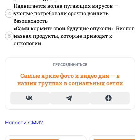
Надвигается волна пугающих вирусов —
4
ученые потребовали срочно усилить
безопасность
«Сами кормите свои будущие опухоли». Биолог
5
назвал продукты, которые приводят к
онкологии
ПРИСОЕДИНИТЬСЯ
Самые яркие фото и видео дня — в
наших группах в социальных сетях
Новости СМИ2