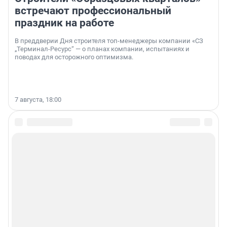
встречают профессиональный
праздник на работе
В преддверии Дня строителя топ-менеджеры компании «СЗ
„Терминал-Ресурс“ — о планах компании, испытаниях и
поводах для осторожного оптимизма.
7 августа, 18:00