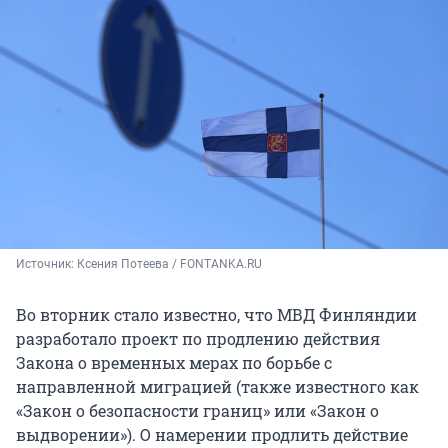
Источник: 
Ксения Потеева / FONTANKA.RU
Во вторник стало известно, что МВД Финляндии
разработало проект по продлению действия
Закона о временных мерах по борьбе с
направленной миграцией (также известного как
«Закон о безопасности границ» или «Закон о
выдворении»). О намерении продлить действие