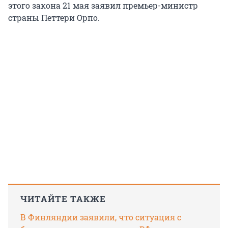
этого закона
21 мая заявил премьер-министр
страны Петтери Орпо.
ЧИТАЙТЕ ТАКЖЕ
В Финляндии заявили, что ситуация с