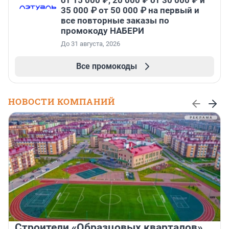
от 15 000 ₽, 20 000 ₽ от 30 000 ₽ и
35 000 ₽ от 50 000 ₽ на первый и
все повторные заказы по
промокоду НАБЕРИ
До 31 августа, 2026
Все промокоды
НОВОСТИ КОМПАНИЙ
Строители «Образцовых кварталов»