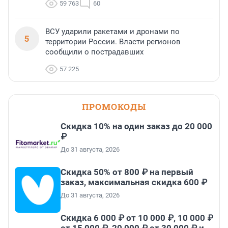
59 763
60
ВСУ ударили ракетами и дронами по
5
территории России. Власти регионов
сообщили о пострадавших
57 225
ПРОМОКОДЫ
Скидка 10% на один заказ до 20 000
₽
До 31 августа, 2026
Скидка 50% от 800 ₽ на первый
заказ, максимальная скидка 600 ₽
До 31 августа, 2026
Скидка 6 000 ₽ от 10 000 ₽, 10 000 ₽