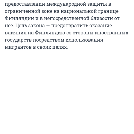
предоставлении международной защиты в
ограниченной зоне на национальной границе
Финляндии и в непосредственной близости от
нее. Цель закона — предотвратить оказание
влияния на Финляндию со стороны иностранных
государств посредством использования
мигрантов в своих целях.