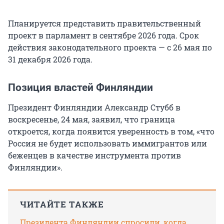
Планируется представить правительственный
проект в парламент в сентябре 2026 года. Срок
действия законодательного проекта — с 26 мая по
31 декабря 2026 года.
Позиция властей Финляндии
Президент Финляндии Александр Стубб в
воскресенье, 24 мая, заявил, что граница
откроется, когда появится уверенность в том, «что
Россия не будет использовать иммигрантов или
беженцев в качестве инструмента против
Финляндии».
ЧИТАЙТЕ ТАКЖЕ
Президента Финляндии спросили, когда