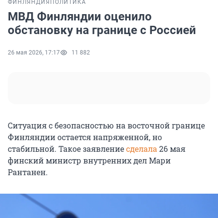
ФИНЛЯНДИЯ
ПОЛИТИКА
МВД Финляндии оценило
обстановку на границе с Россией
26 мая 2026, 17:17
11 882
Ситуация с безопасностью на восточной границе
Финляндии остается напряженной, но
стабильной. Такое заявление
сделала
26 мая
финский министр внутренних дел Мари
Рантанен.