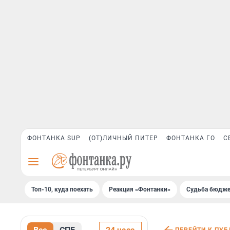
ФОНТАНКА SUP
(ОТ)ЛИЧНЫЙ ПИТЕР
ФОНТАНКА ГО
С
Топ-10, куда поехать
Реакция «Фонтанки»
Судьба бюдже