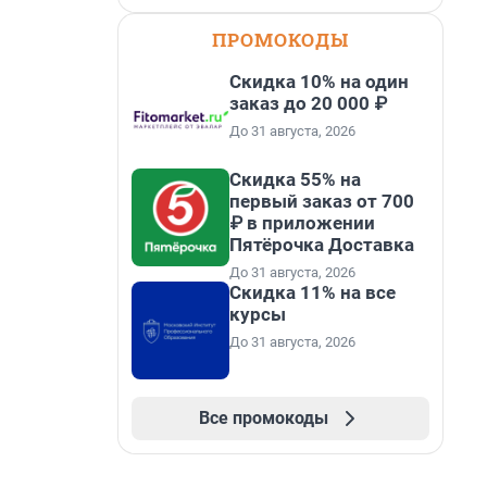
ПРОМОКОДЫ
Скидка 10% на один
заказ до 20 000 ₽
До 31 августа, 2026
Скидка 55% на
первый заказ от 700
₽ в приложении
Пятёрочка Доставка
До 31 августа, 2026
Скидка 11% на все
курсы
До 31 августа, 2026
Все промокоды