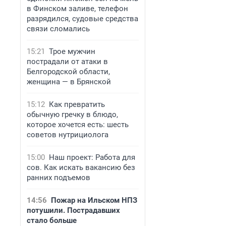
в Финском заливе, телефон
разрядился, судовые средства
связи сломались
15:21
Трое мужчин
пострадали от атаки в
Белгородской области,
женщина — в Брянской
15:12
Как превратить
обычную гречку в блюдо,
которое хочется есть: шесть
советов нутрициолога
15:00
Наш проект: Работа для
сов. Как искать вакансию без
ранних подъемов
14:56
Пожар на Ильском НПЗ
потушили. Пострадавших
стало больше