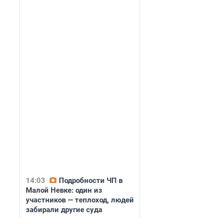
14:03
Подробности ЧП в
Малой Невке: один из
участников — теплоход, людей
забирали другие суда