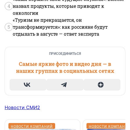
4
назвал продукты, которые приводят к
онкологии
«Туризм не прекращается, он
5
трансформируется»: как россияне будут
отдыхать в августе — ответ эксперта
ПРИСОЕДИНИТЬСЯ
Самые яркие фото и видео дня — в
наших группах в социальных сетях
Новости СМИ2
НОВОСТИ КОМПАНИЙ
НОВОСТИ КОМПАНИ