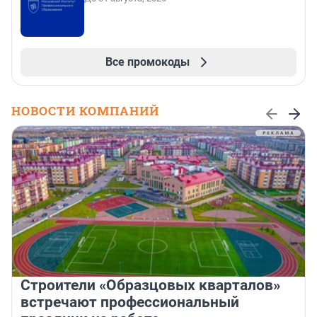
Все промокоды
НОВОСТИ КОМПАНИЙ
Строители «Образцовых кварталов»
встречают профессиональный