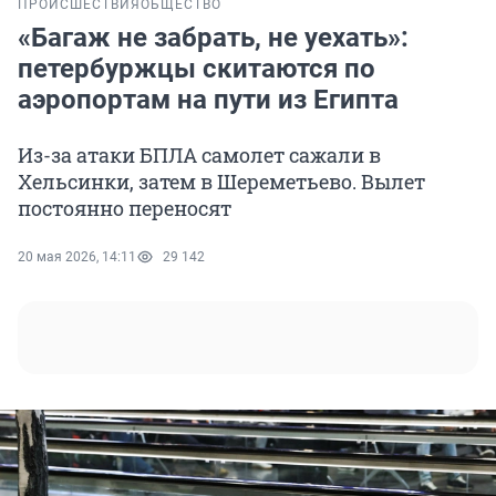
ПРОИСШЕСТВИЯ
ОБЩЕСТВО
«Багаж не забрать, не уехать»:
петербуржцы скитаются по
аэропортам на пути из Египта
Из-за атаки БПЛА самолет сажали в
Хельсинки, затем в Шереметьево. Вылет
постоянно переносят
20 мая 2026, 14:11
29 142