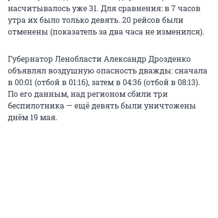
насчитывалось уже 31. Для сравнения: в 7 часов
утра их было только девять. 20 рейсов были
отменены (показатель за два часа не изменился).
Губернатор Ленобласти Александр Дрозденко
объявлял воздушную опасность дважды: сначала
в 00:01 (отбой в 01:16), затем в 04:36 (отбой в 08:13).
По его данным, над регионом сбили три
беспилотника — ещё девять были уничтожены
днём 19 мая.