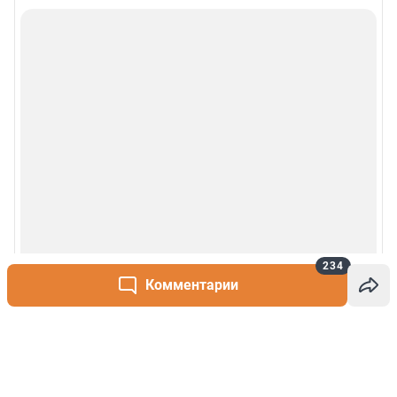
234
Комментарии
Написать комментарий