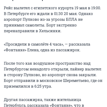
Рейс вылетел с египетского курорта 19 мая в 19:00.
В Петербурге его ждали в 01:30 20 мая. Однако
аэропорт Пулково из-за угрозы БПЛА не
принимал самолеты. Борт экстренно
перенаправили в Хельсинки.
«Просидели в самолёте 4 часа», — рассказала
«Фонтанке» Елена, одна из пассажирок.
После того как воздушное пространство над
Петербургом ненадолго открыли, лайнер вылетел
в сторону Пулково, но аэропорт снова закрыли.
Борт отправили в московское Шереметьево, где он
приземлился в 6:25 утра.
Другая пассажирка, также жительница
Петербурга, рассказала «Фонтанке», что в