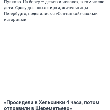
Пулково. На борту — десятки человек, в том числе
дети. Сразу две пассажирки, жительницы
Петербурга, поделились с «Фонтанкой» своими
историями.
«Просидели в Хельсинки 4 часа, потом
отправили в Шереметьево»