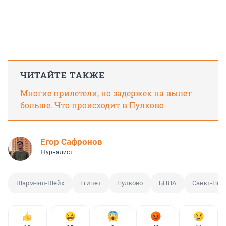
ЧИТАЙТЕ ТАКЖЕ
Многие прилетели, но задержек на вылет
больше. Что происходит в Пулково
Егор Сафронов
Журналист
Шарм-эш-Шейх
Египет
Пулково
БПЛА
Санкт-Пете