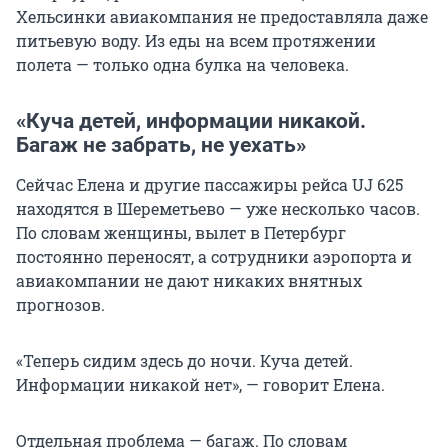
Хельсинки авиакомпания не предоставляла даже
питьевую воду. Из еды на всем протяжении
полета — только одна булка на человека.
«Куча детей, информации никакой.
Багаж не забрать, не уехать»
Сейчас Елена и другие пассажиры рейса UJ 625
находятся в Шереметьево — уже несколько часов.
По словам женщины, вылет в Петербург
постоянно переносят, а сотрудники аэропорта и
авиакомпании не дают никаких внятных
прогнозов.
«Теперь сидим здесь до ночи. Куча детей.
Информации никакой нет», — говорит Елена.
Отдельная проблема — багаж. По словам