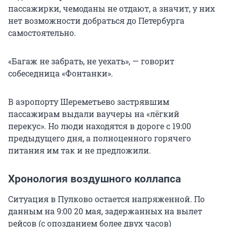
пассажирки, чемоданы не отдают, а значит, у них
нет возможности добраться до Петербурга
самостоятельно.
«Багаж не забрать, не уехать», — говорит
собеседница «Фонтанки».
В аэропорту Шереметьево застрявшим
пассажирам выдали ваучеры на «лёгкий
перекус». Но люди находятся в дороге с 19:00
предыдущего дня, а полноценного горячего
питания им так и не предложили.
Хронология воздушного коллапса
Ситуация в Пулково остается напряженной. По
данным на 9:00 20 мая, задержанных на вылет
рейсов (с опозданием более двух часов)