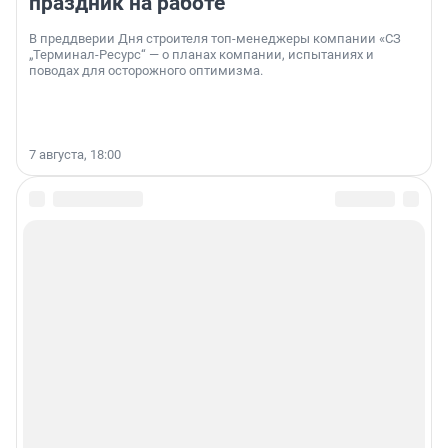
праздник на работе
В преддверии Дня строителя топ-менеджеры компании «СЗ
„Терминал-Ресурс“ — о планах компании, испытаниях и
поводах для осторожного оптимизма.
7 августа, 18:00