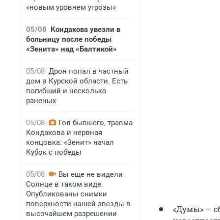
«новым уровнем угрозы»
05/08
Кондакова увезли в
больницу после победы
«Зенита» над «Балтикой»
05/08
Дрон попал в частный
дом в Курской области. Есть
погибший и несколько
раненых
05/08
Гол бывшего, травма
Кондакова и нервная
концовка: «Зенит» начал
Кубок с победы
05/08
Вы еще не видели
Солнце в таком виде.
Опубликованы снимки
поверхности нашей звезды в
«Думы» — с
высочайшем разрешении