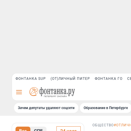
ФОНТАНКА SUP
(ОТ)ЛИЧНЫЙ ПИТЕР
ФОНТАНКА ГО
С
Зачем депутаты удаляют соцсети
Образование в Петербурге
ОБЩЕСТВО
#ОТЛИЧ