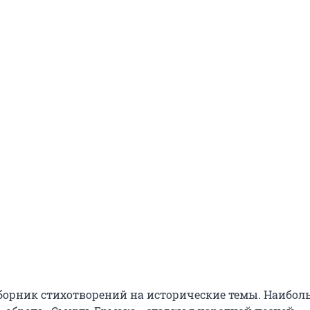
борник стихотворений на исторические темы. Наибо