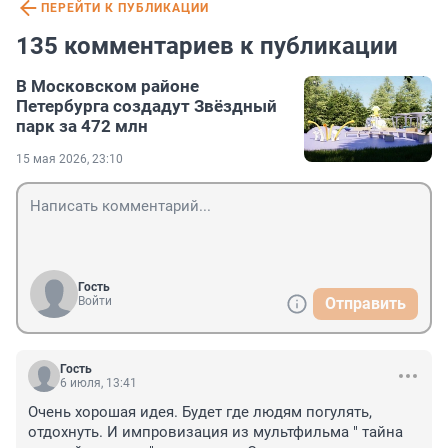
ПЕРЕЙТИ К ПУБЛИКАЦИИ
135 комментариев к публикации
В Московском районе
Петербурга создадут Звёздный
парк за 472 млн
15 мая 2026, 23:10
Гость
Войти
Отправить
Гость
6 июля, 13:41
Очень хорошая идея. Будет где людям погулять, 
отдохнуть. И импровизация из мультфильма " тайна 