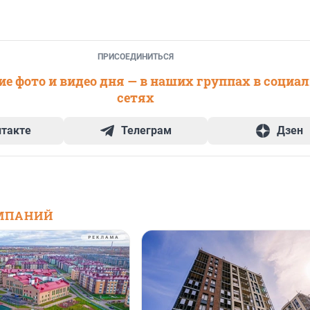
ПРИСОЕДИНИТЬСЯ
е фото и видео дня — в наших группах в социа
сетях
нтакте
Телеграм
Дзен
МПАНИЙ