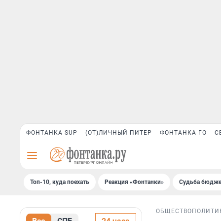
ФОНТАНКА SUP
(ОТ)ЛИЧНЫЙ ПИТЕР
ФОНТАНКА ГО
С
Топ-10, куда поехать
Реакция «Фонтанки»
Судьба бюдже
ОБЩЕСТВО
ПОЛИТИ