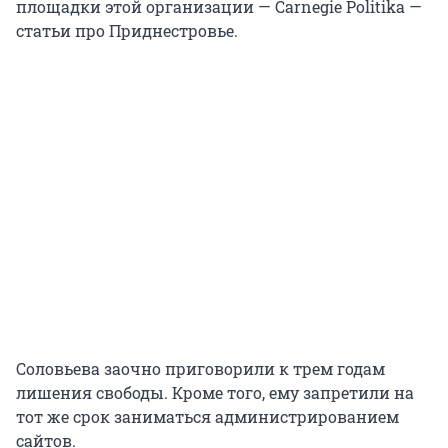
площадки этой организации — Carnegie Politika —
статьи про Приднестровье.
Соловьева заочно приговорили к трем годам
лишения свободы. Кроме того, ему запретили на
тот же срок заниматься администрированием
сайтов.