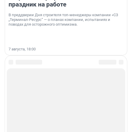
праздник на работе
В преддверии Дня строителя топ-менеджеры компании «СЗ
„Терминал-Ресурс“ — о планах компании, испытаниях и
поводах для осторожного оптимизма.
7 августа, 18:00