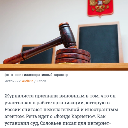
фото носит иллюстративный характер
Источник: 
AMilkin
 / iStock
Журналиста признали виновным в том, что он
участвовал в работе организации, которую в
России считают нежелательной и иностранным
агентом. Речь идет о «Фонде Карнеги»*. Как
установил суд, Соловьев писал для интернет-