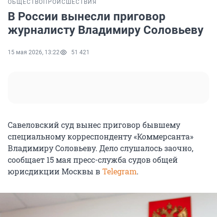
ОБЩЕСТВО
ПРОИСШЕСТВИЯ
В России вынесли приговор
журналисту Владимиру Соловьеву
15 мая 2026, 13:22
51 421
Савеловский суд вынес приговор бывшему
специальному корреспонденту «Коммерсанта»
Владимиру Соловьеву. Дело слушалось заочно,
сообщает 15 мая пресс-служба судов общей
юрисдикции Москвы в
Telegram
.