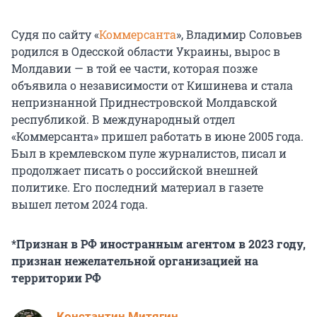
Судя по сайту «
Коммерсанта
», Владимир Соловьев
родился в Одесской области Украины, вырос в
Молдавии — в той ее части, которая позже
объявила о независимости от Кишинева и стала
непризнанной Приднестровской Молдавской
республикой. В международный отдел
«Коммерсанта» пришел работать в июне 2005 года.
Был в кремлевском пуле журналистов, писал и
продолжает писать о российской внешней
политике. Его последний материал в газете
вышел летом 2024 года.
*Признан в РФ иностранным агентом в 2023 году,
признан нежелательной организацией на
территории РФ
Константин Митягин