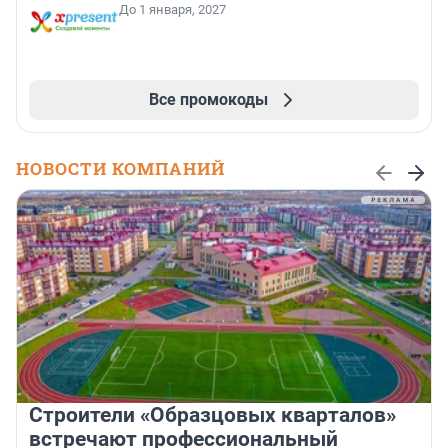
До 1 января, 2027
Все промокоды
НОВОСТИ КОМПАНИЙ
Строители «Образцовых кварталов»
встречают профессиональный