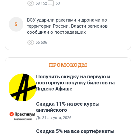
58 152
60
ВСУ ударили ракетами и дронами по
5
территории России. Власти регионов
сообщили о пострадавших
55 536
ПРОМОКОДЫ
Получить скидку на первую и
повторную покупку билетов на
Яндекс Афише
Скидка 11% на все курсы
английского
До 31 августа, 2026
Скидка 5% на все сертификаты