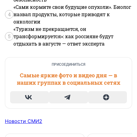
«Сами кормите свои будущие опухоли». Биолог
4
назвал продукты, которые приводят к
онкологии
«Туризм не прекращается, он
5
трансформируется»: как россияне будут
отдыхать в августе — ответ эксперта
ПРИСОЕДИНИТЬСЯ
Самые яркие фото и видео дня — в
наших группах в социальных сетях
Новости СМИ2