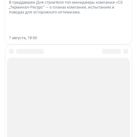
В преддверии Дня строителя топ-менеджеры компании «СЗ
„Терминал-Ресурс“ — о планах компании, испытаниях и
поводах для осторожного оптимизма.
7 августа, 18:00