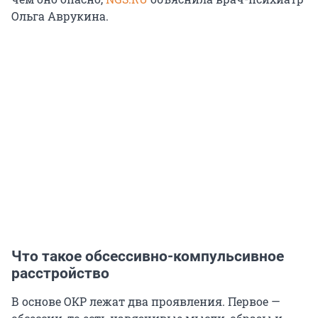
Ольга Аврукина.
Что такое обсессивно-компульсивное
расстройство
В основе ОКР лежат два проявления. Первое —