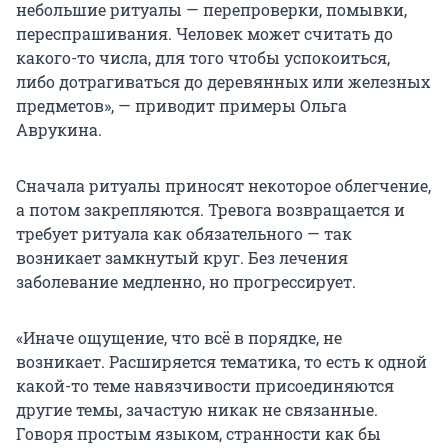
небольшие ритуалы — перепроверки, помывки,
переспрашивания. Человек может считать до
какого-то числа, для того чтобы успокоиться,
либо дотрагиваться до деревянных или железных
предметов», — приводит примеры Ольга
Аврукина.
Сначала ритуалы приносят некоторое облегчение,
а потом закрепляются. Тревога возвращается и
требует ритуала как обязательного — так
возникает замкнутый круг. Без лечения
заболевание медленно, но прогрессирует.
«Иначе ощущение, что всё в порядке, не
возникает. Расширяется тематика, то есть к одной
какой-то теме навязчивости присоединяются
другие темы, зачастую никак не связанные.
Говоря простым языком, странности как бы