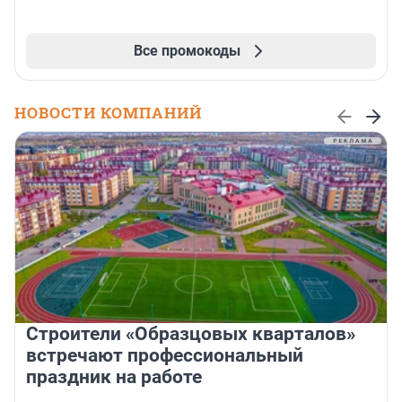
Все промокоды
НОВОСТИ КОМПАНИЙ
Строители «Образцовых кварталов»
встречают профессиональный
праздник на работе