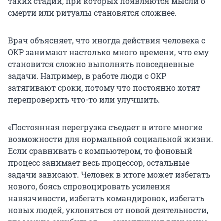
таких стадий, при которых появляются мысли о
смерти или ритуалы становятся сложнее.
Врач объясняет, что иногда действия человека с
ОКР занимают настолько много времени, что ему
становится сложно выполнять повседневные
задачи. Например, в работе люди с ОКР
затягивают сроки, потому что постоянно хотят
перепроверить что-то или улучшить.
«Постоянная перегрузка съедает в итоге многие
возможности для нормальной социальной жизни.
Если сравнивать с компьютером, то фоновый
процесс занимает весь процессор, остальные
задачи зависают. Человек в итоге может избегать
нового, боясь спровоцировать усиления
навязчивости, избегать командировок, избегать
новых людей, уклоняться от новой деятельности,