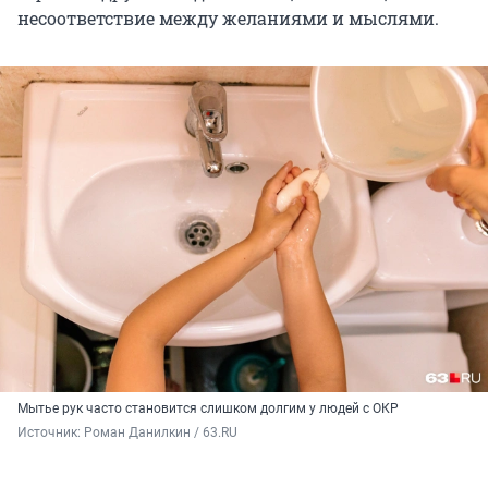
несоответствие между желаниями и мыслями.
Мытье рук часто становится слишком долгим у людей с ОКР
Источник: 
Роман Данилкин / 63.RU