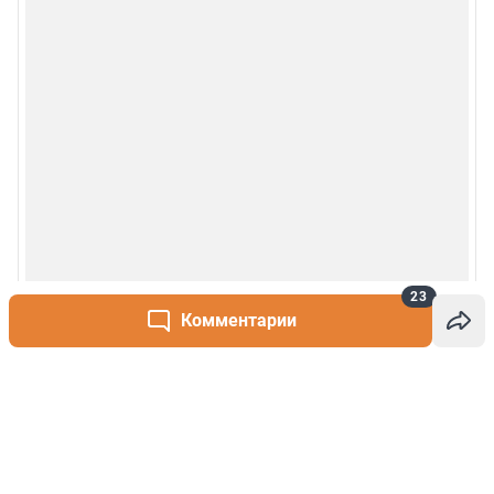
23
Комментарии
Написать комментарий