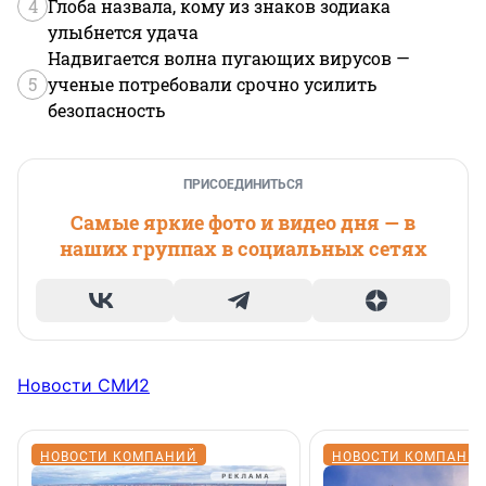
4
Глоба назвала, кому из знаков зодиака
улыбнется удача
Надвигается волна пугающих вирусов —
5
ученые потребовали срочно усилить
безопасность
ПРИСОЕДИНИТЬСЯ
Самые яркие фото и видео дня — в
наших группах в социальных сетях
Новости СМИ2
НОВОСТИ КОМПАНИЙ
НОВОСТИ КОМПАНИ