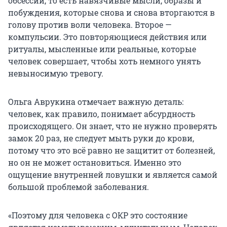
обсессии, то есть навязчивые мысли, образы и
побуждения, которые снова и снова вторгаются в
голову против воли человека. Второе —
компульсии. Это повторяющиеся действия или
ритуалы, мысленные или реальные, которые
человек совершает, чтобы хоть немного унять
невыносимую тревогу.
Ольга Аврукина
отмечает важную деталь:
человек, как правило, понимает абсурдность
происходящего. Он знает, что не нужно проверять
замок 20 раз, не следует мыть руки до крови,
потому что это всё равно не защитит от болезней,
но он не может остановиться. Именно это
ощущение внутренней ловушки и является самой
большой проблемой заболевания.
«Поэтому для человека с ОКР это состояние