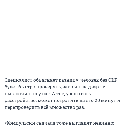
Специалист объясняет разницу: человек без ОКР
будет быстро проверять, закрыл ли дверь и
выключил ли утюг. А тот, у кого есть
расстройство, может потратить на это 20 минут и
перепроверить всё множество раз.
«Компульсии сначала тоже выглядят невинно: