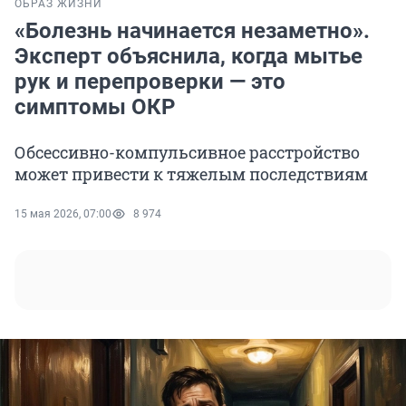
ОБРАЗ ЖИЗНИ
«Болезнь начинается незаметно».
Эксперт объяснила, когда мытье
рук и перепроверки — это
симптомы ОКР
Обсессивно-компульсивное расстройство
может привести к тяжелым последствиям
15 мая 2026, 07:00
8 974