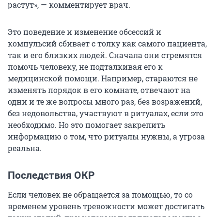
растут», — комментирует врач.
Это поведение и изменение обсессий и
компульсий сбивает с толку как самого пациента,
так и его близких людей. Сначала они стремятся
помочь человеку, не подталкивая его к
медицинской помощи. Например, стараются не
изменять порядок в его комнате, отвечают на
одни и те же вопросы много раз, без возражений,
без недовольства, участвуют в ритуалах, если это
необходимо. Но это помогает закрепить
информацию о том, что ритуалы нужны, а угроза
реальна.
Последствия ОКР
Если человек не обращается за помощью, то со
временем уровень тревожности может достигать