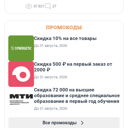
57 821
27
ПРОМОКОДЫ
Скидка 10% на все товары
До 31 августа, 2026
Скидка 500 ₽ на первый заказ от
2000 ₽
До 31 августа, 2026
Скидка 72 000 на высшее
образование и среднее специальное
образование в первый год обучения
До 31 августа, 2026
Все промокоды