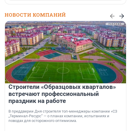
НОВОСТИ КОМПАНИЙ
Строители «Образцовых кварталов»
встречают профессиональный
праздник на работе
В преддверии Дня строителя топ-менеджеры компании «СЗ
„Терминал-Ресурс“ — о планах компании, испытаниях и
поводах для осторожного оптимизма.