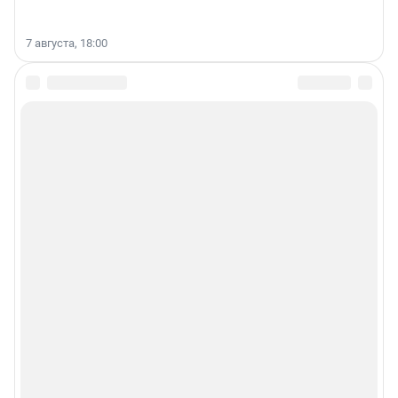
7 августа, 18:00