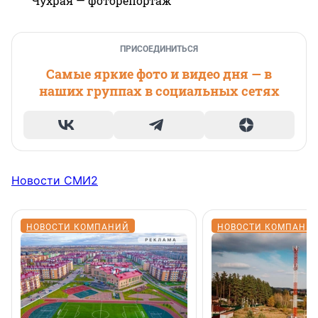
Чухрая — фоторепортаж
ПРИСОЕДИНИТЬСЯ
Самые яркие фото и видео дня — в
наших группах в социальных сетях
Новости СМИ2
НОВОСТИ КОМПАНИЙ
НОВОСТИ КОМПАНИ