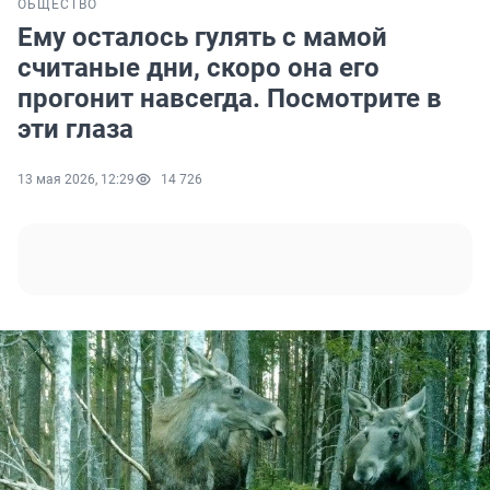
ОБЩЕСТВО
Ему осталось гулять с мамой
считаные дни, скоро она его
прогонит навсегда. Посмотрите в
эти глаза
13 мая 2026, 12:29
14 726