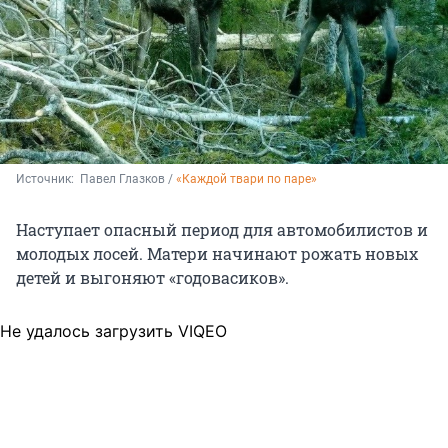
Источник: 
 Павел Глазков / 
«Каждой твари по паре»
Наступает опасный период для автомобилистов и
молодых лосей. Матери начинают рожать новых
детей и выгоняют «годовасиков».
Не удалось загрузить VIQEO