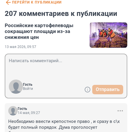
ПЕРЕЙТИ К ПУБЛИКАЦИИ
207 комментариев к публикации
Российские картофелеводы
сокращают площади из-за
снижения цен
13 мая 2026, 09:57
Гость
Войти
Отправить
Гость
14 мая, 09:27
Необходимо ввести крепостное право , и сразу в с\х 
будет полный порядок .Дума проголосует 