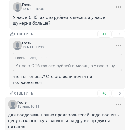
Гость
13 мая, 10:30
У нас в СПб газ сто рублей в месяц, а у вас в 
шумерии больше?
+1
–4
ОТВЕТИТЬ
Гость
13 мая, 11:33
Гость
13 мая, 10:30
У нас в СПб газ сто рублей в месяц, а у вас в шумерии больше?
что ты гонишь? Сто это если почти не 
пользоваться
+0
–0
ОТВЕТИТЬ
Гость
13 мая, 10:11
для поддержки наших производителей надо поднять 
цену на картошку. а заодно и на другие продукты 
питания