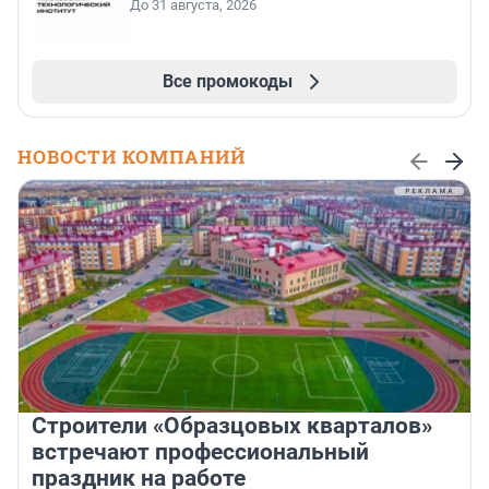
До 31 августа, 2026
Все промокоды
НОВОСТИ КОМПАНИЙ
Строители «Образцовых кварталов»
встречают профессиональный
праздник на работе