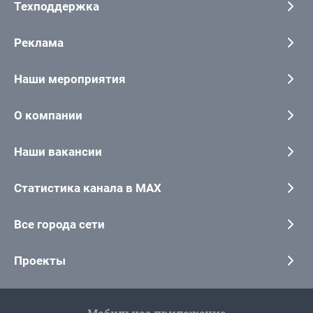
Техподдержка
Реклама
Наши мероприятия
О компании
Наши вакансии
Статистика канала в MAX
Все города сети
Проекты