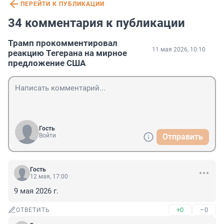
ПЕРЕЙТИ К ПУБЛИКАЦИИ
34 комментария к публикации
Трамп прокомментировал
11 мая 2026, 10:10
реакцию Тегерана на мирное
предложение США
Гость
Войти
Отправить
Гость
12 мая, 17:00
9 мая 2026 г.
+0
–0
ОТВЕТИТЬ