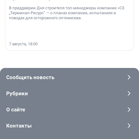
В преддверии Дня строителя топ-менеджеры компании «СЗ
„Терминал-Ресурс“ — о планах компании, испытаниях и
поводах для осторожного оптимизма.
7 августа, 18:00
Сообщить новость
Рубрики
О сайте
Контакты