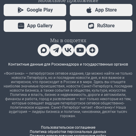
Мобильное приложение
Google Play
App Store
App Gallery
RuStore
Мы в соцсетях
Контактные данные для Роскомнадзора и государственных органов
«Фонтанка» — петербургское сетевое издание, где можно найти не только
новости Петербурга, но и последние новости дня, и все важное и
интересное, что происходит в России и в мире. Здесь вы отыщете
наиболее значимые происшествия, новости Санкт-Петербурга, последние
новости бизнеса, а также события в обществе, культуре, искусстве.
Политика и власть, бизнес и недвижимость, дороги и автомобили,
финансы и работа, город и развлечения — вот только некоторые из тем,
которые освещает ведущее петербургское сетевое общественно-
политическое издание. Санкт-Петербург читает «Фонтанку»! Наша
аудитория — лидеры бизнеса и политики, чиновники, десятки тысяч
горожан.
Пользовательское соглашение
Политика обработки персональных данных