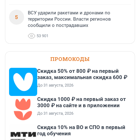
ВСУ ударили ракетами и дронами по
5
территории России. Власти регионов
сообщили о пострадавших
53 901
ПРОМОКОДЫ
Скидка 50% от 800 ₽ на первый
заказ, максимальная скидка 600 ₽
До 31 августа, 2026
Скидка 1000 ₽ на первый заказ от
3000 ₽ на сайте и в приложении
До 31 августа, 2026
Скидка 10% на ВО и СПО в первый
год обучения