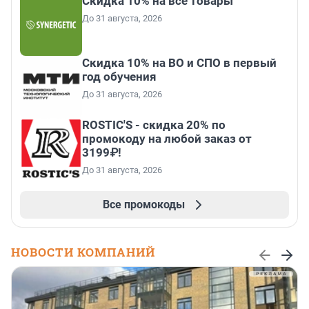
Скидка 10% на все товары
До 31 августа, 2026
Скидка 10% на ВО и СПО в первый
год обучения
До 31 августа, 2026
ROSTIC'S - скидка 20% по
промокоду на любой заказ от
3199₽!
До 31 августа, 2026
Все промокоды
НОВОСТИ КОМПАНИЙ