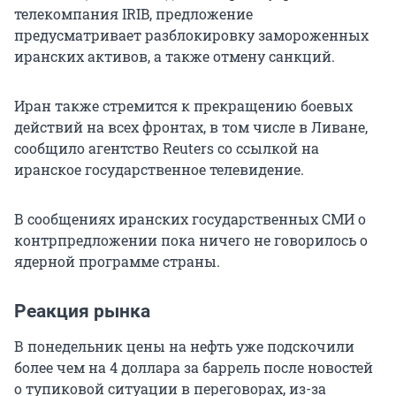
телекомпания IRIB, предложение
предусматривает разблокировку замороженных
иранских активов, а также отмену санкций.
Иран также стремится к прекращению боевых
действий на всех фронтах, в том числе в Ливане,
сообщило агентство Reuters со ссылкой на
иранское государственное телевидение.
В сообщениях иранских государственных СМИ о
контрпредложении пока ничего не говорилось о
ядерной программе страны.
Реакция рынка
В понедельник цены на нефть уже подскочили
более чем на 4 доллара за баррель после новостей
о тупиковой ситуации в переговорах, из-за