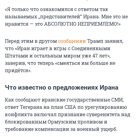
«Я только что ознакомился с ответом так
называемых „представителей“ Ирана. Мне это не
нравится — это АБСОЛЮТНО НЕПРИЕМЛЕМО!»
Перед этим в другом
сообщении
Трамп заявил,
что «Иран играет в игры с Соединенными
Штатами и остальным миром уже 47 лет»,
заверив, что теперь «смеяться им больше не
придётся».
Что известно о предложениях Ирана
Как сообщают иранские государственные СМИ,
ответ Тегерана на план США по урегулированию
конфликта включал признание суверенитета над
блокированным Ормузским проливом и
требование компенсации за военный ущерб.