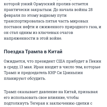
которой узкий Ормузский пролив остается
практически закрытым. До начала войны 28
февраля по этому водному пути
транспортировалась пятая часть мировых
поставок нефти и сжиженного природного газа, и
он стал одним из ключевых очагов
напряженности в этой войне.
Поездка Трампа в Китай
Ожидается, что президент США прибудет в Пекин
в среду, 13 мая. Иран входит в число тем, которые
Трамп и председатель КНР Си Цзиньпин
планируют обсудить.
Трамп оказывает давление на Китай, призывая
его использовать свое влияние, чтобы
подтолкнуть Тегеран к заключению сделки с