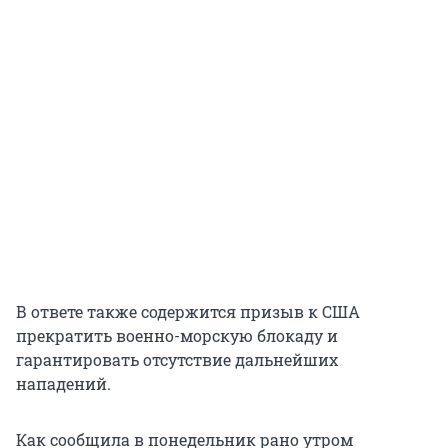
В ответе также содержится призыв к США
прекратить военно-морскую блокаду и
гарантировать отсутствие дальнейших
нападений.
Как сообщила в понедельник рано утром