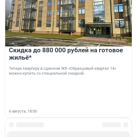
Скидка до 880 000 рублей на готовое
жильё*
Теперь квартиру в сданном ЖК «Образцовый квартал 14»
можно купить со специальной скидкой.
6 августа, 18:00