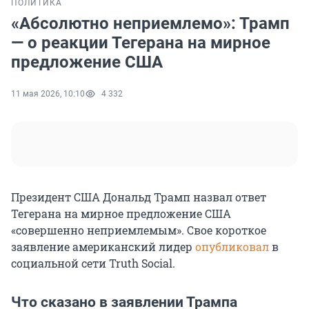
ПОЛИТИКА
«Абсолютно неприемлемо»: Трамп
— о реакции Тегерана на мирное
предложение США
11 мая 2026, 10:10
4 332
Президент США Дональд Трамп назвал ответ
Тегерана на мирное предложение США
«совершенно неприемлемым». Свое короткое
заявление американский лидер
опубликовал
в
социальной сети Truth Social.
Что сказано в заявлении Трампа