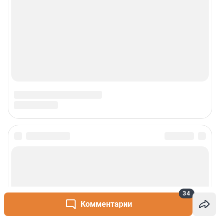
34
Комментарии