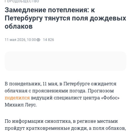
ГОРОД
ОБЩЕСТВО
Замедление потепления: к
Петербургу тянутся поля дождевых
облаков
11 мая 2026, 10:00
14 826
В понедельник, 11 мая, в Петербурге ожидается
облачная с прояснениями погода. Прогнозом
поделился
ведущий специалист центра «Фобос»
Михаил Леус.
По информации синоптика, в регионе местами
пройдут кратковременные дожди, а поля облаков,