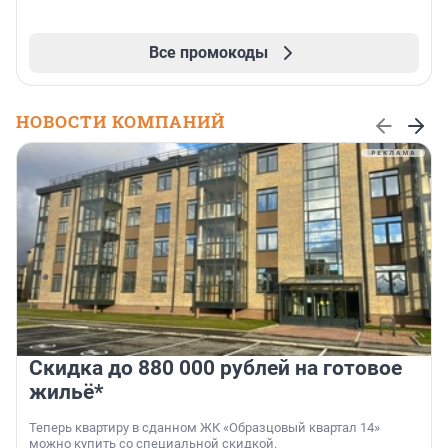
Все промокоды
НОВОСТИ КОМПАНИЙ
Скидка до 880 000 рублей на готовое
жильё*
Теперь квартиру в сданном ЖК «Образцовый квартал 14»
можно купить со специальной скидкой.