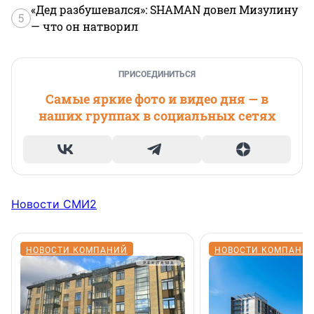
«Дед разбушевался»: SHAMAN довел Мизулину
5
— что он натворил
ПРИСОЕДИНИТЬСЯ
Самые яркие фото и видео дня — в
наших группах в социальных сетях
Новости СМИ2
НОВОСТИ КОМПАНИЙ
НОВОСТИ КОМПАНИ