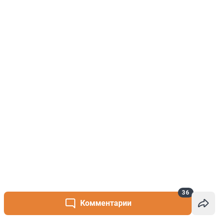
36
Комментарии