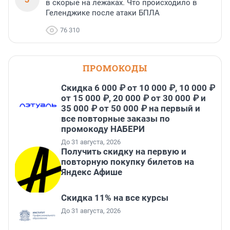
в скорые на лежаках. Что происходило в
Геленджике после атаки БПЛА
76 310
ПРОМОКОДЫ
Скидка 6 000 ₽ от 10 000 ₽, 10 000 ₽
от 15 000 ₽, 20 000 ₽ от 30 000 ₽ и
35 000 ₽ от 50 000 ₽ на первый и
все повторные заказы по
промокоду НАБЕРИ
До 31 августа, 2026
Получить скидку на первую и
повторную покупку билетов на
Яндекс Афише
Скидка 11% на все курсы
До 31 августа, 2026