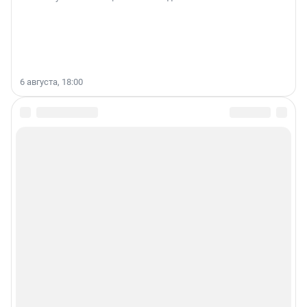
6 августа, 18:00