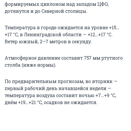
формируемых циклоном над западом ЦФО,
дотянутся и до Северной столицы.
Температура в городе ожидается на уровне +15…
+17 °С, в Ленинградской области — +12…+17 °С.
Ветер южный, 2–7 метров в секунду.
Атмосферное давление составит 757 мм ртутного
столба (ниже нормы).
По предварительным прогнозам, во вторник —
первый рабочий день начавшейся недели —
температура воздуха составит ночью +7…+9 °С,
днём +19…+21 °С, осадков не ожидается.