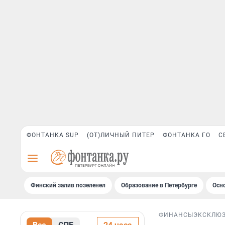
ФОНТАНКА SUP
(ОТ)ЛИЧНЫЙ ПИТЕР
ФОНТАНКА ГО
С
Финский залив позеленел
Образование в Петербурге
Осн
ФИНАНСЫ
ЭКСКЛЮ