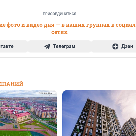
ПРИСОЕДИНИТЬСЯ
е фото и видео дня — в наших группах в социа
сетях
нтакте
Телеграм
Дзен
МПАНИЙ