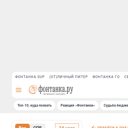
ФОНТАНКА SUP
(ОТ)ЛИЧНЫЙ ПИТЕР
ФОНТАНКА ГО
С
Топ-10, куда поехать
Реакция «Фонтанки»
Судьба бюдже